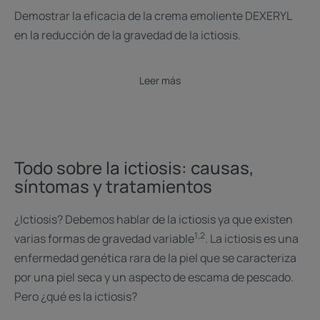
Demostrar la eficacia de la crema emoliente DEXERYL
en la reducción de la gravedad de la ictiosis.
Leer más
Todo sobre la ictiosis: causas,
síntomas y tratamientos
¿Ictiosis? Debemos hablar de la ictiosis ya que existen
1,2
varias formas de gravedad variable
. La ictiosis es una
enfermedad genética rara de la piel que se caracteriza
por una piel seca y un aspecto de escama de pescado.
Pero ¿qué es la ictiosis?