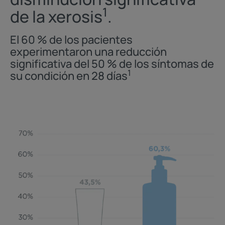
1
de la xerosis
.
El 60 % de los pacientes
experimentaron una reducción
significativa del 50 % de los síntomas de
1
su condición en 28 días