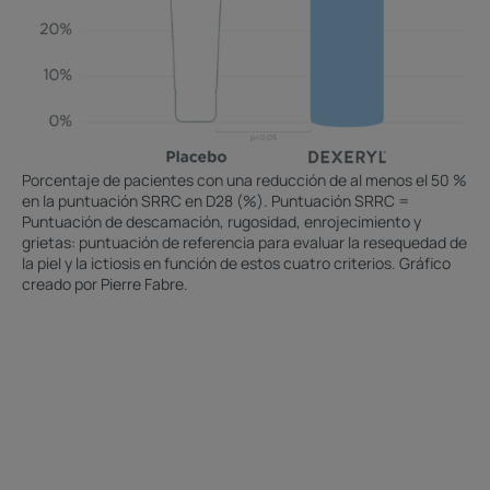
Porcentaje de pacientes con una reducción de al menos el 50 %
en la puntuación SRRC en D28 (%). Puntuación SRRC =
Puntuación de descamación, rugosidad, enrojecimiento y
grietas: puntuación de referencia para evaluar la resequedad de
la piel y la ictiosis en función de estos cuatro criterios. Gráfico
creado por Pierre Fabre.