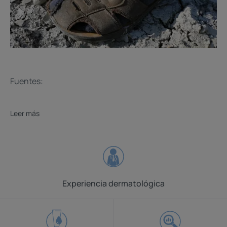
Fuentes:
Leer más
Experiencia dermatológica