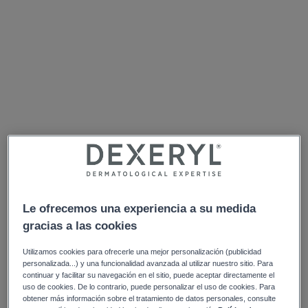
Le ofrecemos una experiencia a su medida
gracias a las cookies
Utilizamos cookies para ofrecerle una mejor personalización (publicidad
personalizada...) y una funcionalidad avanzada al utilizar nuestro sitio. Para
continuar y facilitar su navegación en el sitio, puede aceptar directamente el
uso de cookies. De lo contrario, puede personalizar el uso de cookies. Para
obtener más información sobre el tratamiento de datos personales, consulte