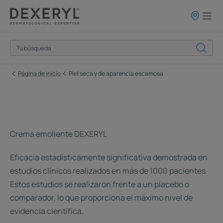
Puntos
de
venta
Página de inicio
Piel seca y de aparencia escamosa
Crema emoliente DEXERYL
Eficacia estadísticamente significativa demostrada en
estudios clínicos realizados en más de 1000 pacientes.
Estos estudios se realizaron frente a un placebo o
comparador, lo que proporciona el máximo nivel de
evidencia científica.