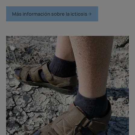
Más información sobre la ictiosis