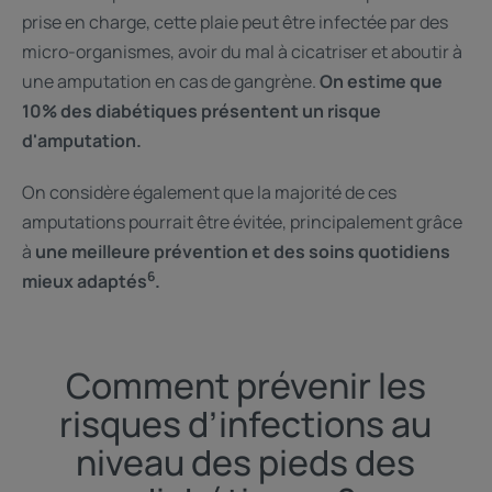
prise en charge, cette plaie peut être infectée par des
micro-organismes, avoir du mal à cicatriser et aboutir à
une amputation en cas de gangrène.
On estime que
10% des diabétiques présentent un risque
d'amputation.
On considère également que la majorité de ces
amputations pourrait être évitée, principalement grâce
à
une meilleure prévention et des soins quotidiens
6
mieux adaptés
.
Comment prévenir les
risques d’infections au
niveau des pieds des