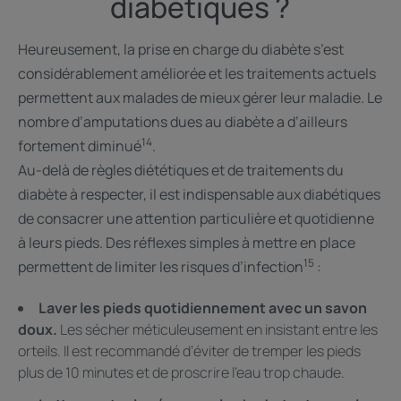
diabétiques ?
Heureusement, la prise en charge du diabète s’est
considérablement améliorée et les traitements actuels
permettent aux malades de mieux gérer leur maladie. Le
nombre d’amputations dues au diabète a d’ailleurs
14
fortement diminué
.
Au-delà de règles diététiques et de traitements du
diabète à respecter, il est indispensable aux diabétiques
de consacrer une attention particulière et quotidienne
à leurs pieds. Des réflexes simples à mettre en place
15
permettent de limiter les risques d’infection
:
Laver les pieds quotidiennement avec un savon
doux.
Les sécher méticuleusement en insistant entre les
orteils. Il est recommandé d’éviter de tremper les pieds
plus de 10 minutes et de proscrire l’eau trop chaude.