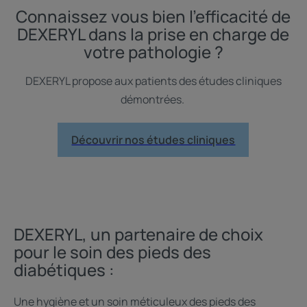
Connaissez vous bien l’efficacité de
DEXERYL dans la prise en charge de
votre pathologie ?
DEXERYL propose aux patients des études cliniques
démontrées.
Découvrir nos études cliniques
DEXERYL, un partenaire de choix
pour le soin des pieds des
diabétiques :
Une hygiène et un soin méticuleux des pieds des