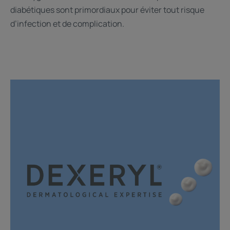
diabétiques sont primordiaux pour éviter tout risque
d’infection et de complication.