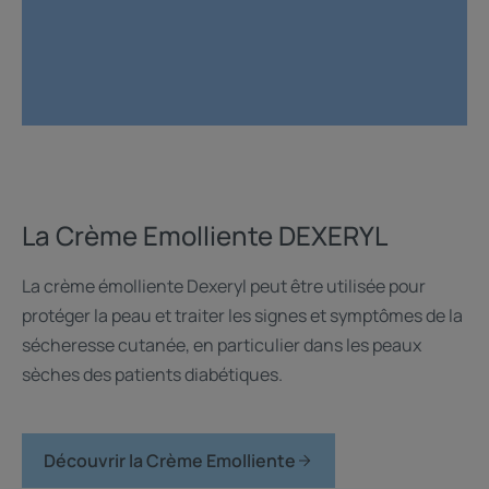
La Crème Emolliente DEXERYL
La crème émolliente Dexeryl peut être utilisée pour
protéger la peau et traiter les signes et symptômes de la
sécheresse cutanée, en particulier dans les peaux
sèches des patients diabétiques.
Découvrir la Crème Emolliente