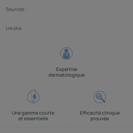
Sources :
Lire plus
Expertise
dermatologique
Une gamme courte
Efficacité clinique
et essentielle
prouvée