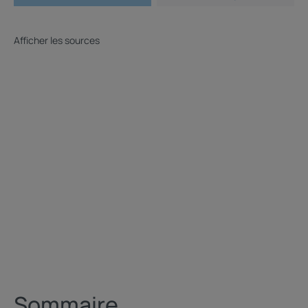
Afficher les sources
Sommaire