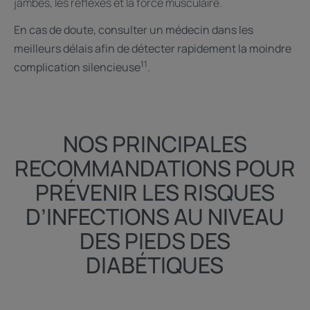
jambes, les réflexes et la force musculaire.
En cas de doute, consulter un médecin dans les
meilleurs délais afin de détecter rapidement la moindre
11
complication silencieuse
.
NOS PRINCIPALES
RECOMMANDATIONS POUR
PRÉVENIR LES RISQUES
D’INFECTIONS AU NIVEAU
DES PIEDS DES
DIABÉTIQUES