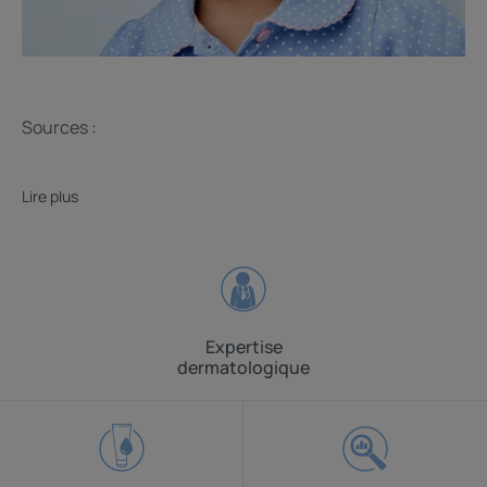
Sources :
Lire plus
Expertise
dermatologique