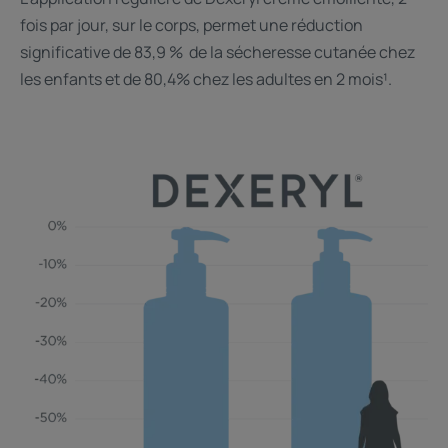
fois par jour, sur le corps, permet une réduction
significative de 83,9 % de la sécheresse cutanée chez
les enfants et de 80,4% chez les adultes en 2 mois¹.