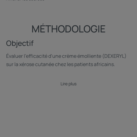
MÉTHODOLOGIE
Objectif
Évaluer l’efficacité d’une crème émolliente (DEXERYL)
sur la xérose cutanée chez les patients africains.
Lire plus