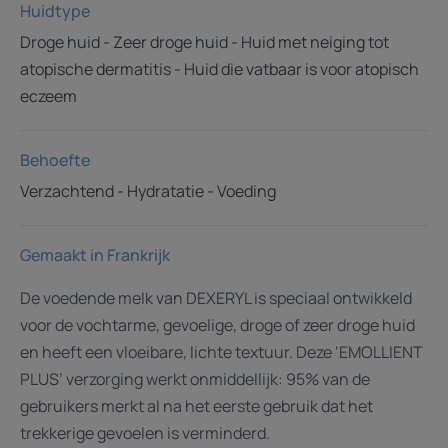
Huidtype
Droge huid - Zeer droge huid - Huid met neiging tot
atopische dermatitis - Huid die vatbaar is voor atopisch
eczeem
Behoefte
Verzachtend - Hydratatie - Voeding
Gemaakt in Frankrijk
De voedende melk van DEXERYL is speciaal ontwikkeld
voor de vochtarme, gevoelige, droge of zeer droge huid
en heeft een vloeibare, lichte textuur. Deze ‘EMOLLIENT
PLUS’ verzorging werkt onmiddellijk: 95% van de
gebruikers merkt al na het eerste gebruik dat het
trekkerige gevoelen is verminderd.