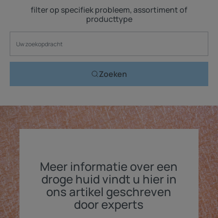
filter op specifiek probleem, assortiment of
producttype
Zoeken
Meer informatie over een
droge huid vindt u hier in
ons artikel geschreven
door experts