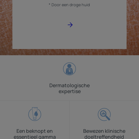
* Door een droge huid
Dermatologische
expertise
Een beknopt en
Bewezen klinische
essentieel gamma
doeltreffendheid