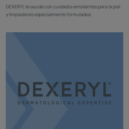
DEXERYL te ayuda con cuidados emolientes para la piel
y limpiadores especialmente formulados.