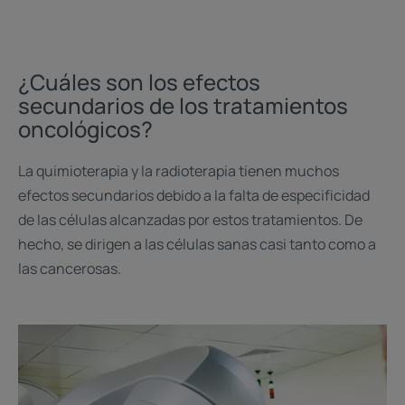
¿Cuáles son los efectos
secundarios de los tratamientos
oncológicos?
La quimioterapia y la radioterapia tienen muchos
efectos secundarios debido a la falta de especificidad
de las células alcanzadas por estos tratamientos. De
hecho, se dirigen a las células sanas casi tanto como a
las cancerosas.