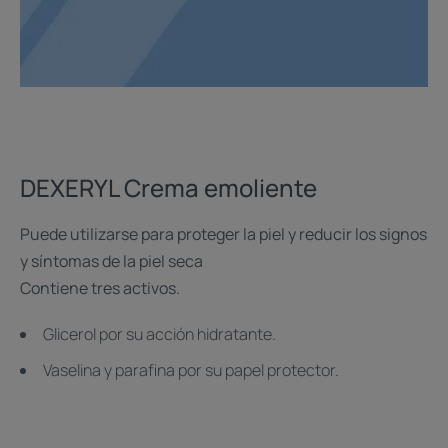
DEXERYL Crema emoliente
Puede utilizarse para proteger la piel y reducir los signos
y síntomas de la piel seca
Contiene tres activos.
Glicerol por su acción hidratante.
Vaselina y parafina por su papel protector.