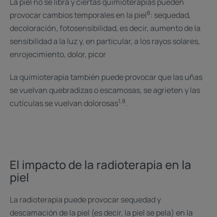
La piel no se libra y ciertas quimioterapias pueden
8
provocar cambios temporales en la piel
: sequedad,
decoloración, fotosensibilidad, es decir, aumento de la
sensibilidad a la luz y, en particular, a los rayos solares,
enrojecimiento, dolor, picor
La quimioterapia también puede provocar que las uñas
se vuelvan quebradizas o escamosas, se agrieten y las
1,8
cutículas se vuelvan dolorosas
.
El impacto de la radioterapia en la
piel
La radioterapia puede provocar sequedad y
descamación de la piel (es decir, la piel se pela) en la