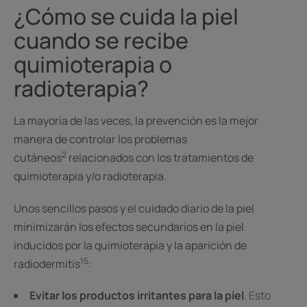
¿Cómo se cuida la piel
cuando se recibe
quimioterapia o
radioterapia?
La mayoría de las veces, la prevención es la mejor
manera de controlar los problemas
2
cutáneos
relacionados con los tratamientos de
quimioterapia y/o radioterapia. ​
Unos sencillos pasos y el cuidado diario de la piel
minimizarán los efectos secundarios en la piel
inducidos por la quimioterapia y la aparición de
15
radiodermitis
:
Evitar los productos irritantes para la piel
. Esto