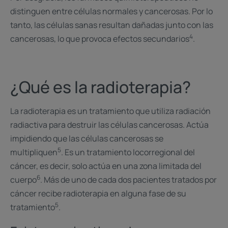
distinguen entre células normales y cancerosas. Por lo
tanto, las células sanas resultan dañadas junto con las
4
cancerosas, lo que provoca efectos secundarios
. ​
¿Qué es la radioterapia?
La radioterapia es un tratamiento que utiliza radiación
radiactiva para destruir las células cancerosas. Actúa
impidiendo que las células cancerosas se
5
multipliquen
. Es un tratamiento locorregional del
cáncer, es decir, solo actúa en una zona limitada del
6
cuerpo
. Más de uno de cada dos pacientes tratados por
cáncer recibe radioterapia en alguna fase de su
5
tratamiento
. ​