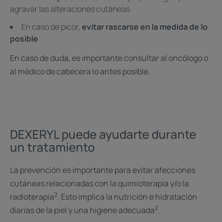
agravar las alteraciones cutáneas
En caso de picor,
evitar rascarse en la medida de lo
posible
En caso de duda, es importante consultar al oncólogo o
al médico de cabecera lo antes posible.
DEXERYL puede ayudarte durante
un tratamiento
La prevención es importante para evitar afecciones
cutáneas relacionadas con la quimioterapia y/o la
2
radioterapia
. Esto implica la nutrición e hidratación
2
diarias de la piel y una higiene adecuada
.