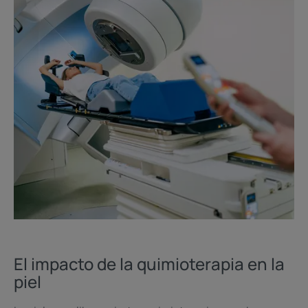
El impacto de la quimioterapia en la
piel