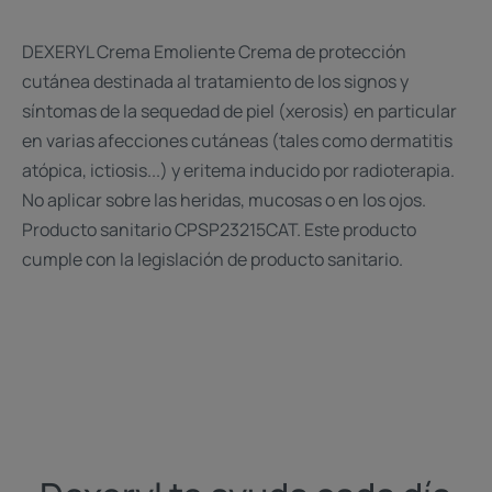
DEXERYL Crema Emoliente Crema de protección
cutánea destinada al tratamiento de los signos y
síntomas de la sequedad de piel (xerosis) en particular
en varias afecciones cutáneas (tales como dermatitis
atópica, ictiosis...) y eritema inducido por radioterapia.
No aplicar sobre las heridas, mucosas o en los ojos.
Producto sanitario CPSP23215CAT. Este producto
cumple con la legislación de producto sanitario.