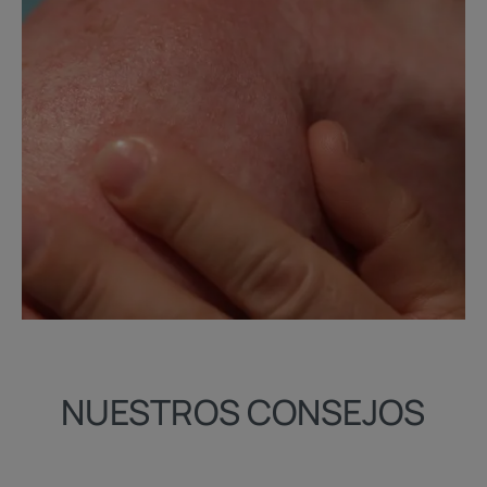
NUESTROS CONSEJOS