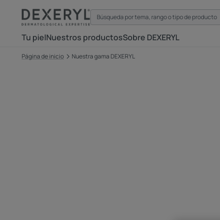
Tu piel
Nuestros productos
Sobre DEXERYL
Página de inicio
Nuestra gama DEXERYL