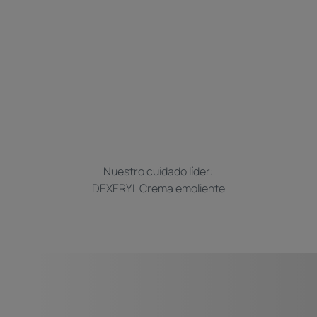
Nuestro cuidado líder:
DEXERYL Crema emoliente