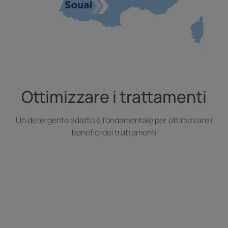
Ottimizzare i trattamenti
Un detergente adatto è fondamentale per ottimizzare i
benefici dei trattamenti