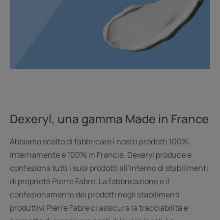
Dexeryl, una gamma Made in France
Abbiamo scelto di fabbricare i nostri prodotti 100%
internamente e 100% in Francia. Dexeryl produce e
confeziona tutti i suoi prodotti all’interno di stabilimenti
di proprietà Pierre Fabre. La fabbricazione e il
confezionamento dei prodotti negli stabilimenti
produttivi Pierre Fabre ci assicura la tracciabilità e