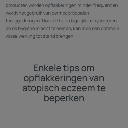
producten worden opflakkeringen minder frequent en
wordt het gebruik van dermocorticoïden
teruggedrongen. Door de huid dagelijks te hydrateren
en de hygiëne in acht te nemen, kan men een optimale
wisselwerking tot stand brengen.
Enkele tips om
opflakkeringen van
atopisch eczeem te
beperken