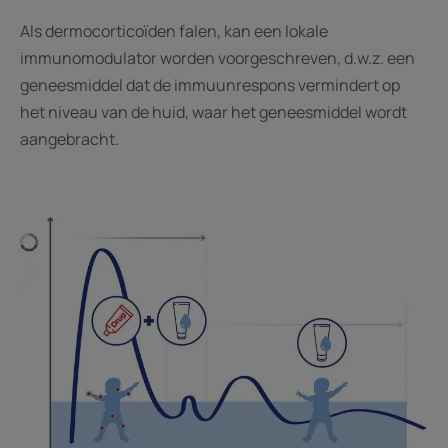
Als dermocorticoïden falen, kan een lokale
immunomodulator worden voorgeschreven, d.w.z. een
geneesmiddel dat de immuunrespons vermindert op
het niveau van de huid, waar het geneesmiddel wordt
aangebracht.