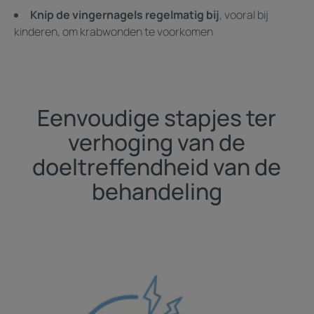
Knip de vingernagels regelmatig bij
, vooral bij
kinderen, om krabwonden te voorkomen
Eenvoudige stapjes ter
verhoging van de
doeltreffendheid van de
behandeling