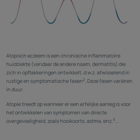
Atopisch eczeem is een chronische inflammatoire
huidziekte (vandaar de andere naam, dermatitis) die
zich in opflakkeringen ontwikkelt, d.w.z. afwisselend in
2
rustige en symptomatische fasen
. Deze fasen variëren
in duur.
Atopie treedt op wanneer er een erfelijke aanleg is voor
het ontwikkelen van symptomen van directe
3
overgevoeligheid, zoals hooikoorts, astma, enz.
...