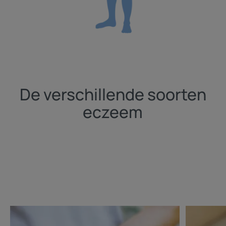
De verschillende soorten
eczeem