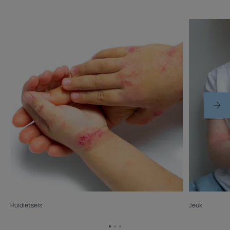
Huidletsels
Jeuk