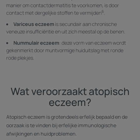
manier om contactdermatitis te voorkomen, is door
6
contact met dergelijke stoffen te vermijden
.
Variceus eczeem
is secundair aan chronische
veneuze insufficiëntie en uit zich meestal op de benen.
Nummulair eczeem
: deze vorm van eczeem wordt
gekenmerkt door muntvormige huiduitslag met ronde
rode plekjes.
Wat veroorzaakt atopisch
eczeem?
Atopisch eczeem is grotendeels erfelijk bepaald en de
oorzaak is te vinden bij erfelijke immunologische
afwijkingen en huidproblemen.