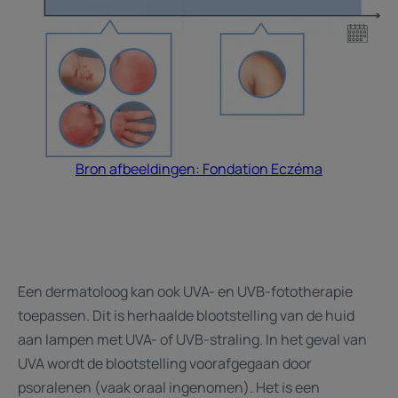
Bron afbeeldingen: Fondation Eczéma
Een dermatoloog kan ook UVA- en UVB-fototherapie
toepassen. Dit is herhaalde blootstelling van de huid
aan lampen met UVA- of UVB-straling. In het geval van
UVA wordt de blootstelling voorafgegaan door
psoralenen (vaak oraal ingenomen). Het is een