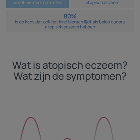
wordt hierdoor getroffen
atopisch eczeem
80%
is de kans dat ook het kind hieraan lijdt als beide ouders
atopisch eczeem hebben
Wat is atopisch eczeem?
Wat zijn de symptomen?