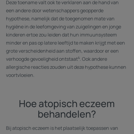
Deze toename valt ook te verklaren aan de hand van
een andere door wetenschappers geopperde
hypothese, namelijk dat de toegenomen mate van
hygiëne in de leefomgeving van zuigelingen en jonge
kinderen ertoe zou leiden dat hun immuunsysteem
minder en pas op latere leeftijd te maken krijgt met een
grote verscheidenheid aan stoffen, waardoor er een
4
verhoogde gevoeligheid ontstaat
. Ook andere
allergische reacties zouden uit deze hypothese kunnen
voortvloeien.
Hoe atopisch eczeem
behandelen?
Bij atopisch eczeem is het plaatselijk toepassen van