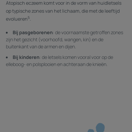
Atopisch eczeem komt voor in de vorm van huidletsels
op typische zones van het lichaam, die met de leeftijd
5
evolueren
.
Bij pasgeborenen
: de voornaamste getroffen zones
zijn het gezicht (voorhoofd, wangen, kin) en de
buitenkant van de armen en dijen.
Bij kinderen
: de letsels komen vooral voor op de
elleboog- en polsplooien en achteraan de knieën.