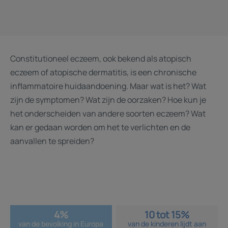
Constitutioneel eczeem, ook bekend als atopisch
eczeem of atopische dermatitis, is een chronische
inflammatoire huidaandoening. Maar wat is het? Wat
zijn de symptomen? Wat zijn de oorzaken? Hoe kun je
het onderscheiden van andere soorten eczeem? Wat
kan er gedaan worden om het te verlichten en de
aanvallen te spreiden?
4%
10 tot 15%
van de bevolking in Europa
van de kinderen lijdt aan