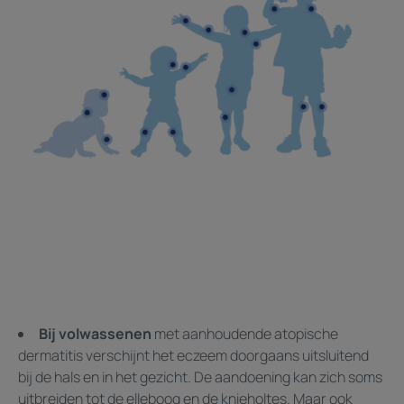
Bij volwassenen
met aanhoudende atopische
dermatitis verschijnt het eczeem doorgaans uitsluitend
bij de hals en in het gezicht. De aandoening kan zich soms
uitbreiden tot de elleboog en de knieholtes. Maar ook