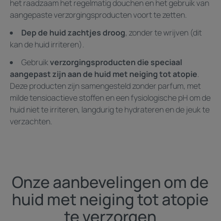
het raadzaam het regelmatig douchen en het gebruik van
aangepaste verzorgingsproducten voort te zetten.
Dep de huid zachtjes droog
, zonder te wrijven (dit
kan de huid irriteren).
Gebruik
verzorgingsproducten die speciaal
aangepast zijn aan de huid met neiging tot atopie
.
Deze producten zijn samengesteld zonder parfum, met
milde tensioactieve stoffen en een fysiologische pH om de
huid niet te irriteren, langdurig te hydrateren en de jeuk te
verzachten.
Onze aanbevelingen om de
huid met neiging tot atopie
te verzorgen