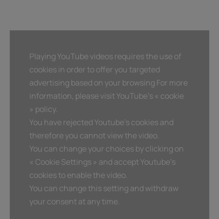
Playing YouTube videos requires the use of
cookies in order to offer you targeted
advertising based on your browsing For more
information, please visit YouTube's « cookie
» policy.
You have rejected Youtube's cookies and
therefore you cannot view the video.
You can change your choices by clicking on
« Cookie Settings » and accept Youtube's
cookies to enable the video.
You can change this setting and withdraw
your consent at any time.