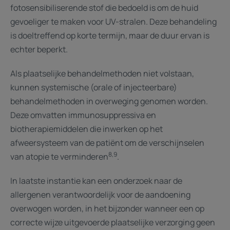
fotosensibiliserende stof die bedoeld is om de huid
gevoeliger te maken voor UV-stralen. Deze behandeling
is doeltreffend op korte termijn, maar de duur ervan is
echter beperkt.
Als plaatselijke behandelmethoden niet volstaan,
kunnen systemische (orale of injecteerbare)
behandelmethoden in overweging genomen worden.
Deze omvatten immunosuppressiva en
biotherapiemiddelen die inwerken op het
afweersysteem van de patiënt om de verschijnselen
8,9
van atopie te verminderen
.
In laatste instantie kan een onderzoek naar de
allergenen verantwoordelijk voor de aandoening
overwogen worden, in het bijzonder wanneer een op
correcte wijze uitgevoerde plaatselijke verzorging geen