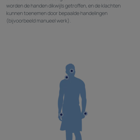
worden de handen dikwijls getroffen, en de klachten
kunnen toenemen door bepaalde handelingen
(bijvoorbeeld manueel werk).