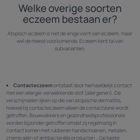
Welke overige soorten
eczeem bestaan er?
Atopisch eczeem is niet de enige vorm van eczeem, maar
wel de meest voorkomende. Eczeem kent tal van
subvarianten.
Contacteczeem
ontstaat door herhaaldelijk contact
met een allergie-verwekkende stof (allergenen). De
verschijnselen lijken op die van atopische dermatitis,
hoewel bij contacteczeem alleen de contactzone wordt
getroffen. Bouwvakkers en gezondheidsprofessionals
worden bijzonder getroffen omdat zij regelmatig in
contact komen met rubberen handschoenen, metalen,
chemicaliën of antibacteriële producten... De beste