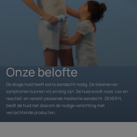
Onze belofte
De droge huid heeft extra aandacht nodig. De tekenen en
symptomen kunnen vrij ernstig zijn. De huid wordt rood, ruw en
reactief, en vereist passende medische aandacht. DEXERYL
biedt de huid net daarom de nodige verlichting met
verzachtende producten.