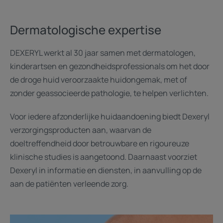
Dermatologische expertise
DEXERYL werkt al 30 jaar samen met dermatologen,
kinderartsen en gezondheidsprofessionals om het door
de droge huid veroorzaakte huidongemak, met of
zonder geassocieerde pathologie, te helpen verlichten.
Voor iedere afzonderlijke huidaandoening biedt Dexeryl
verzorgingsproducten aan, waarvan de
doeltreffendheid door betrouwbare en rigoureuze
klinische studies is aangetoond. Daarnaast voorziet
Dexeryl in informatie en diensten, in aanvulling op de
aan de patiënten verleende zorg.