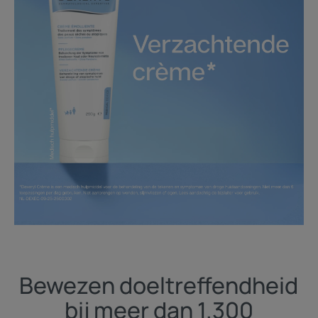
Bewezen doeltreffendheid
bij meer dan 1.300