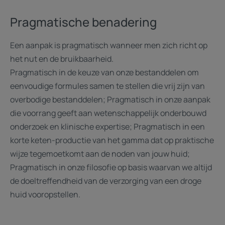
Pragmatische benadering
Een aanpak is pragmatisch wanneer men zich richt op
het nut en de bruikbaarheid.
Pragmatisch in de keuze van onze bestanddelen om
eenvoudige formules samen te stellen die vrij zijn van
overbodige bestanddelen; Pragmatisch in onze aanpak
die voorrang geeft aan wetenschappelijk onderbouwd
onderzoek en klinische expertise; Pragmatisch in een
korte keten-productie van het gamma dat op praktische
wijze tegemoetkomt aan de noden van jouw huid;
Pragmatisch in onze filosofie op basis waarvan we altijd
de doeltreffendheid van de verzorging van een droge
huid vooropstellen.