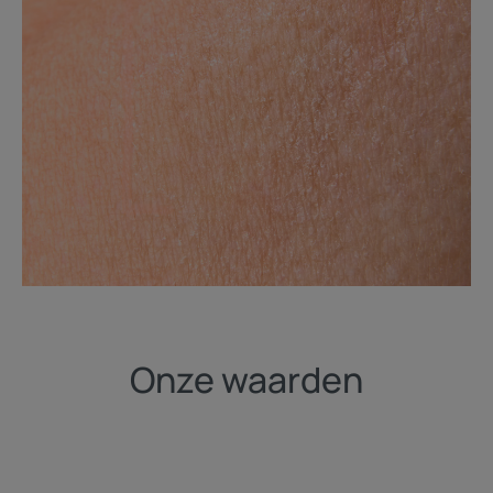
Onze waarden