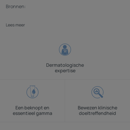
Bronnen:
Lees meer
Dermatologische
expertise
Een beknopt en
Bewezen klinische
essentieel gamma
doeltreffendheid