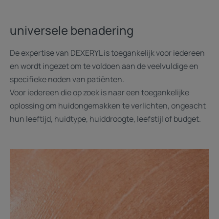
universele benadering
De expertise van DEXERYL is toegankelijk voor iedereen
en wordt ingezet om te voldoen aan de veelvuldige en
specifieke noden van patiënten.
Voor iedereen die op zoek is naar een toegankelijke
oplossing om huidongemakken te verlichten, ongeacht
hun leeftijd, huidtype, huiddroogte, leefstijl of budget.