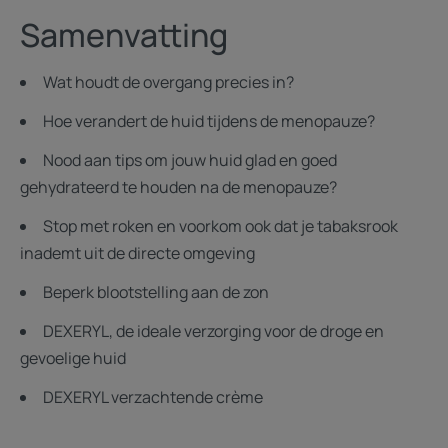
Samenvatting
Wat houdt de overgang precies in?
Hoe verandert de huid tijdens de menopauze?
Nood aan tips om jouw huid glad en goed
gehydrateerd te houden na de menopauze?
Stop met roken en voorkom ook dat je tabaksrook
inademt uit de directe omgeving
Beperk blootstelling aan de zon
DEXERYL, de ideale verzorging voor de droge en
gevoelige huid
DEXERYL verzachtende crème