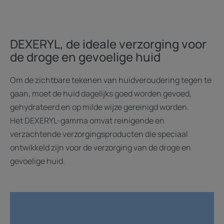
DEXERYL, de ideale verzorging voor
de droge en gevoelige huid
Om de zichtbare tekenen van huidveroudering tegen te
gaan, moet de huid dagelijks goed worden gevoed,
gehydrateerd en op milde wijze gereinigd worden.
Het DEXERYL-gamma omvat reinigende en
verzachtende verzorgingsproducten die speciaal
ontwikkeld zijn voor de verzorging van de droge en
gevoelige huid.