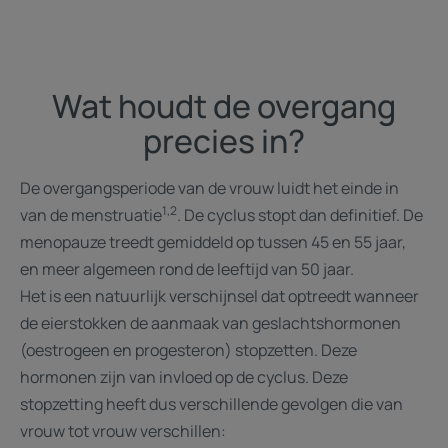
Wat houdt de overgang
precies in?
De overgangsperiode van de vrouw luidt het einde in
1,2
van de menstruatie
. De cyclus stopt dan definitief. De
menopauze treedt gemiddeld op tussen 45 en 55 jaar,
en meer algemeen rond de leeftijd van 50 jaar.
Het is een natuurlijk verschijnsel dat optreedt wanneer
de eierstokken de aanmaak van geslachtshormonen
(oestrogeen en progesteron) stopzetten. Deze
hormonen zijn van invloed op de cyclus. Deze
stopzetting heeft dus verschillende gevolgen die van
vrouw tot vrouw verschillen: