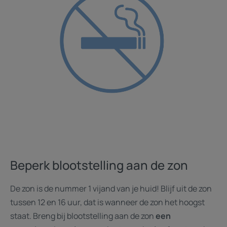
Beperk blootstelling aan de zon
De zon is de nummer 1 vijand van je huid! Blijf uit de zon
tussen 12 en 16 uur, dat is wanneer de zon het hoogst
staat. Breng bij blootstelling aan de zon
een