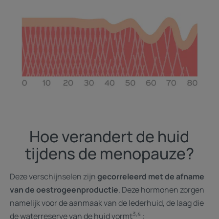
Hoe verandert de huid
tijdens de menopauze?
Deze verschijnselen zijn
gecorreleerd met de afname
van de oestrogeenproductie
. Deze hormonen zorgen
namelijk voor de aanmaak van de lederhuid, de laag die
3,4
de waterreserve van de huid vormt
: