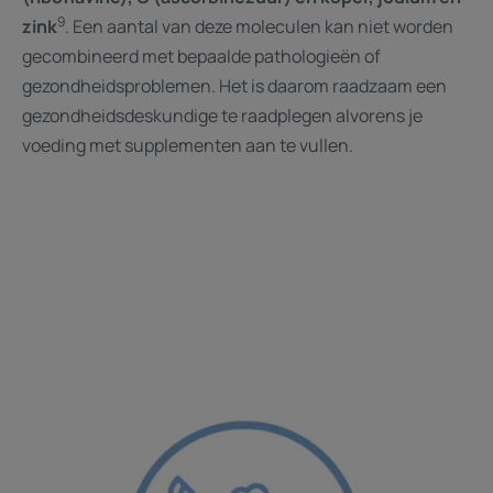
9
zink
. Een aantal van deze moleculen kan niet worden
gecombineerd met bepaalde pathologieën of
gezondheidsproblemen. Het is daarom raadzaam een
gezondheidsdeskundige te raadplegen alvorens je
voeding met supplementen aan te vullen.