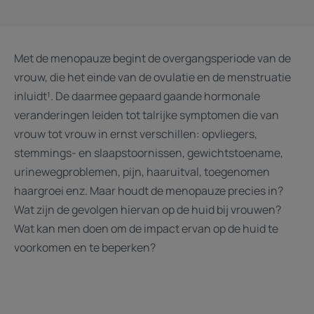
Met de menopauze begint de overgangsperiode van de
vrouw, die het einde van de ovulatie en de menstruatie
inluidt¹. De daarmee gepaard gaande hormonale
veranderingen leiden tot talrijke symptomen die van
vrouw tot vrouw in ernst verschillen: opvliegers,
stemmings- en slaapstoornissen, gewichtstoename,
urinewegproblemen, pijn, haaruitval, toegenomen
haargroei enz. Maar houdt de menopauze precies in?
Wat zijn de gevolgen hiervan op de huid bij vrouwen?
Wat kan men doen om de impact ervan op de huid te
voorkomen en te beperken?