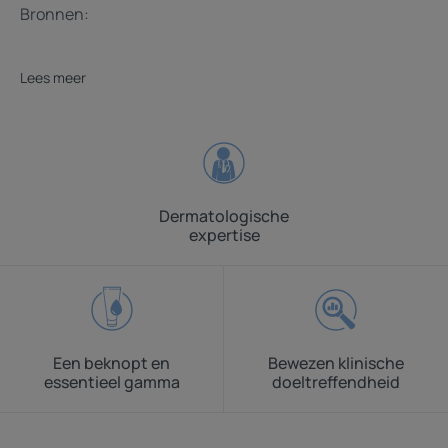
Bronnen:
Lees meer
Dermatologische
expertise
Een beknopt en
Bewezen klinische
essentieel gamma
doeltreffendheid