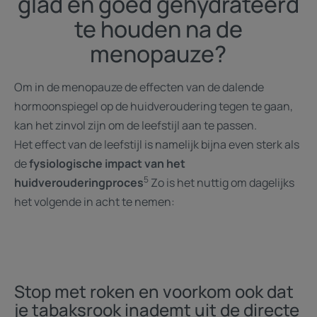
glad en goed gehydrateerd
te houden na de
menopauze?
Om in de menopauze de effecten van de dalende
hormoonspiegel op de huidveroudering tegen te gaan,
kan het zinvol zijn om de leefstijl aan te passen.
Het effect van de leefstijl is namelijk bijna even sterk als
de
fysiologische impact van het
5
huidverouderingproces
Zo is het nuttig om dagelijks
het volgende in acht te nemen:
Stop met roken en voorkom ook dat
je tabaksrook inademt uit de directe