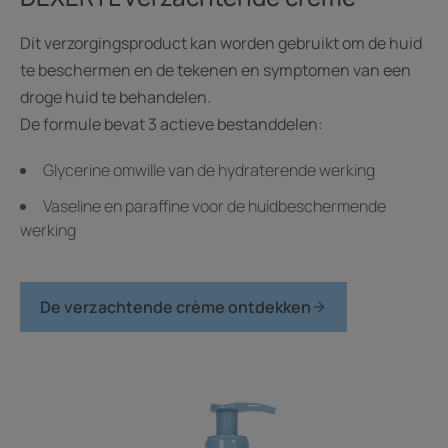
Dit verzorgingsproduct kan worden gebruikt om de huid
te beschermen en de tekenen en symptomen van een
droge huid te behandelen.
De formule bevat 3 actieve bestanddelen:
Glycerine omwille van de hydraterende werking
Vaseline en paraffine voor de huidbeschermende
werking
De verzachtende crème ontdekken