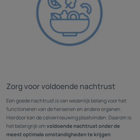
Zorg voor voldoende nachtrust
Een goede nachtrust is van wezenlijk belang voor het
functioneren van de hersenen en andere organen.
Hierdoor kan de celvernieuwing plaatvinden. Daarom is
het belangrijk om
voldoende nachtrust onder de
meest optimale omstandigheden te krijgen