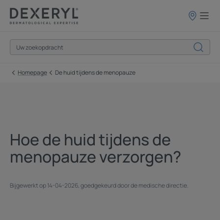
Verkooppun
Homepage
De huid tijdens de menopauze
Hoe de huid tijdens de
menopauze verzorgen?
Bijgewerkt op
14-04-2026
, goedgekeurd door
de medische directie
.