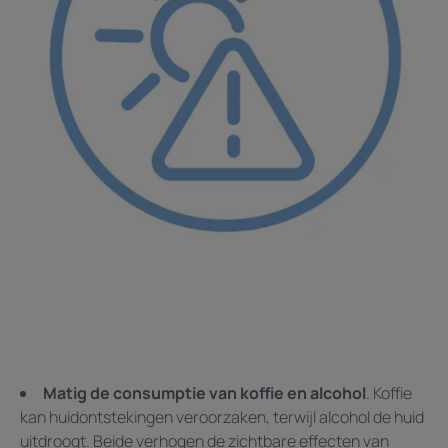
Matig de consumptie van koffie en alcohol
. Koffie
kan huidontstekingen veroorzaken, terwijl alcohol de huid
uitdroogt. Beide verhogen de zichtbare effecten van