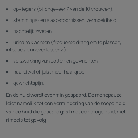
opvliegers (bij ongeveer 7 van de 10 vrouwen),
stemmings- en slaapstoornissen, vermoeidheid
nachtelijk zweten
urinaire klachten (frequente drang om te plassen,
infecties, urineverlies, enz.)
verzwakking van botten en gewrichten
haaruitval of juist meer haargroei
gewrichtspijn.
En de huid wordt evenmin gespaard. De menopauze
leidt namelijk tot een vermindering van de soepelheid
van de huid die gepaard gaat met een droge huid, met
rimpels tot gevolg