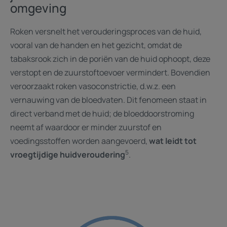
omgeving
Roken versnelt het verouderingsproces van de huid,
vooral van de handen en het gezicht, omdat de
tabaksrook zich in de poriën van de huid ophoopt, deze
verstopt en de zuurstoftoevoer vermindert. Bovendien
veroorzaakt roken vasoconstrictie, d.w.z. een
vernauwing van de bloedvaten. Dit fenomeen staat in
direct verband met de huid; de bloeddoorstroming
neemt af waardoor er minder zuurstof en
voedingsstoffen worden aangevoerd,
wat leidt tot
5
vroegtijdige huidveroudering
.