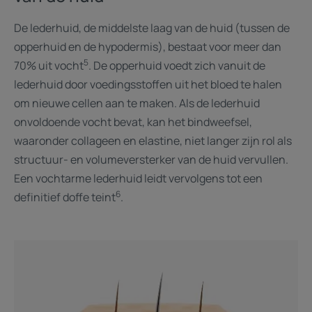
De lederhuid, de middelste laag van de huid (tussen de
opperhuid en de hypodermis), bestaat voor meer dan
5
70% uit vocht
. De opperhuid voedt zich vanuit de
lederhuid door voedingsstoffen uit het bloed te halen
om nieuwe cellen aan te maken. Als de lederhuid
onvoldoende vocht bevat, kan het bindweefsel,
waaronder collageen en elastine, niet langer zijn rol als
structuur- en volumeversterker van de huid vervullen.
Een vochtarme lederhuid leidt vervolgens tot een
6
definitief doffe teint
.