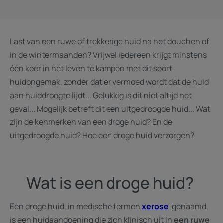
Last van een ruwe of trekkerige huid na het douchen of
in de wintermaanden? Vrijwel iedereen krijgt minstens
één keer in het leven te kampen met dit soort
huidongemak, zonder dat er vermoed wordt dat de huid
aan huiddroogte lijdt... Gelukkig is dit niet altijd het
geval... Mogelijk betreft dit een uitgedroogde huid... Wat
zijn de kenmerken van een droge huid? En de
uitgedroogde huid? Hoe een droge huid verzorgen?
Wat is een droge huid?
Een droge huid, in medische termen
xerose
genaamd,
is een huidaandoening die zich klinisch uit in
een ruwe