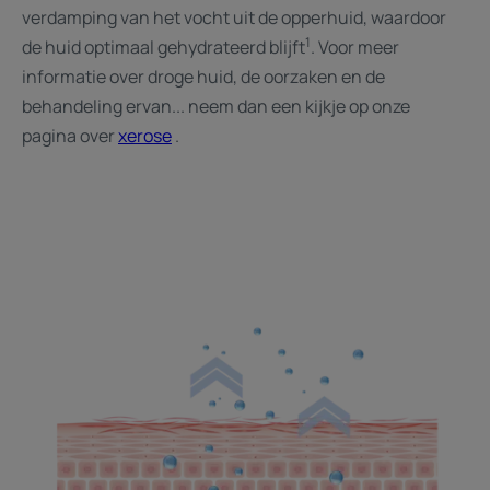
verdamping van het vocht uit de opperhuid, waardoor
1
de huid optimaal gehydrateerd blijft
. Voor meer
informatie over droge huid, de oorzaken en de
behandeling ervan... neem dan een kijkje op onze
pagina over
xerose
.