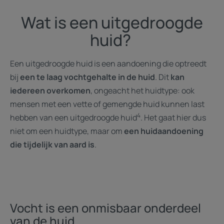
Wat is een uitgedroogde
huid?
Een uitgedroogde huid is een aandoening die optreedt
bij
een te laag vochtgehalte in de huid
. Dit
kan
iedereen overkomen
, ongeacht het huidtype: ook
mensen met een vette of gemengde huid kunnen last
4
hebben van een uitgedroogde huid
. Het gaat hier dus
niet om een huidtype, maar om
een huidaandoening
die tijdelijk van aard is
.
Vocht is een onmisbaar onderdeel
van de huid