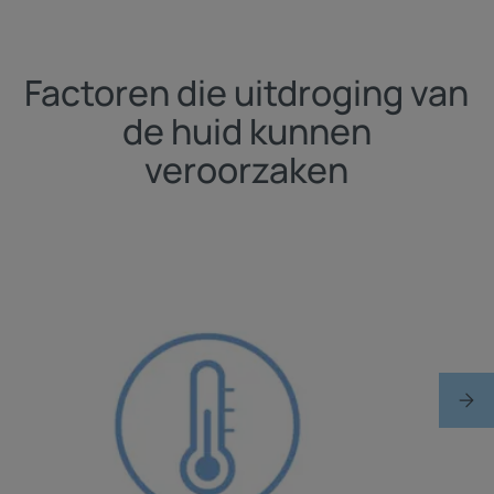
Factoren die uitdroging van
de huid kunnen
veroorzaken