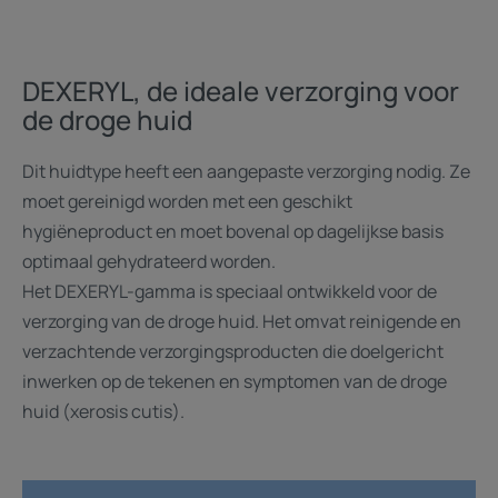
DEXERYL, de ideale verzorging voor
de droge huid
Dit huidtype heeft een aangepaste verzorging nodig. Ze
moet gereinigd worden met een geschikt
hygiëneproduct en moet bovenal op dagelijkse basis
optimaal gehydrateerd worden.
Het DEXERYL-gamma is speciaal ontwikkeld voor de
verzorging van de droge huid. Het omvat reinigende en
verzachtende verzorgingsproducten die doelgericht
inwerken op de tekenen en symptomen van de droge
huid (xerosis cutis).