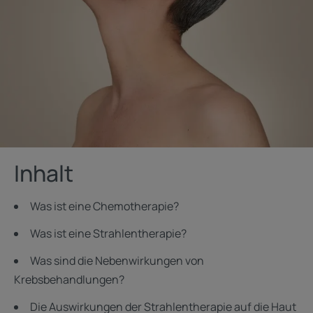
Inhalt
Was ist eine Chemotherapie?
Was ist eine Strahlentherapie?
Was sind die Nebenwirkungen von
Krebsbehandlungen?
Die Auswirkungen der Strahlentherapie auf die Haut