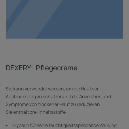
DEXERYL Pflegecreme
Sie kann verwendet werden, um die Haut vor
Austrocknung zu schützenund die Anzeichen und
Symptome von trockener Haut zu reduzieren
Sie enthält drei Inhaltsstoffe
Glycerin für seine feuchtigkeitsspendende Wirkung