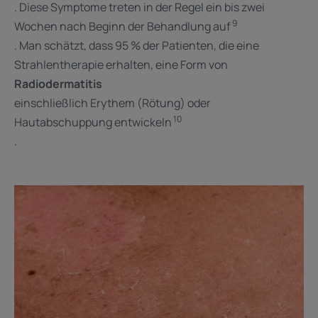
. Diese Symptome treten in der Regel ein bis zwei
9
Wochen nach Beginn der Behandlung auf
. Man schätzt, dass 95 % der Patienten, die eine
Strahlentherapie erhalten, eine Form von
Radiodermatitis
einschließlich Erythem (Rötung) oder
10
Hautabschuppung entwickeln
.