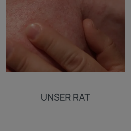
UNSER RAT