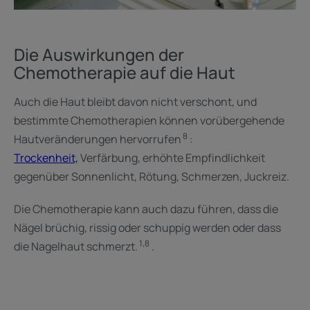
Die Auswirkungen der
Chemotherapie auf die Haut
Auch die Haut bleibt davon nicht verschont, und
bestimmte Chemotherapien können vorübergehende
8
Hautveränderungen hervorrufen
:
Trockenheit,
Verfärbung, erhöhte Empfindlichkeit
gegenüber Sonnenlicht, Rötung, Schmerzen, Juckreiz.
Die Chemotherapie kann auch dazu führen, dass die
Nägel brüchig, rissig oder schuppig werden oder dass
1,8
die Nagelhaut schmerzt.
.