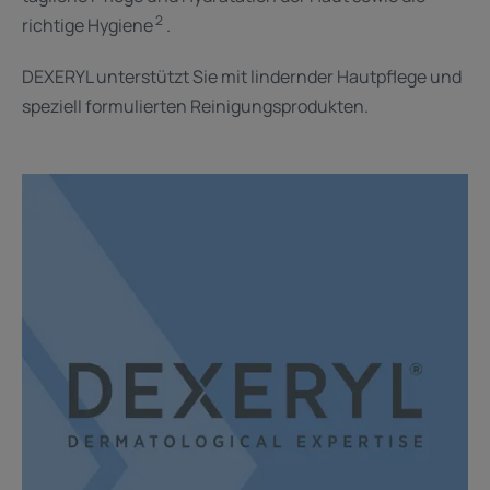
2
richtige Hygiene
.
DEXERYL unterstützt Sie mit lindernder Hautpflege und
speziell formulierten Reinigungsprodukten.