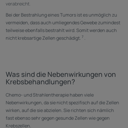
verabreicht.
Bei der Bestrahlung eines Tumors ist es unmöglich zu
vermeiden, dass auch umliegendes Gewebe zumindest
teilweise ebenfalls bestrahlt wird. Somit werden auch
7
nicht krebsartige Zellen geschädigt.
. ​
Was sind die Nebenwirkungen von
Krebsbehandlungen?
Chemo- und Strahlentherapie haben viele
Nebenwirkungen, da sie nicht spezifisch auf die Zellen
wirken, auf die sie abzielen. Sie richten sich nämlich
fast ebenso sehr gegen gesunde Zellen wie gegen
Krebszellen.