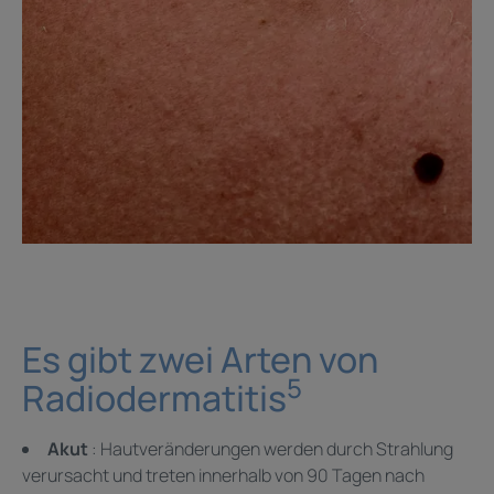
Es gibt zwei Arten von
5
Radiodermatitis
Akut
: Hautveränderungen werden durch Strahlung
verursacht und treten innerhalb von 90 Tagen nach