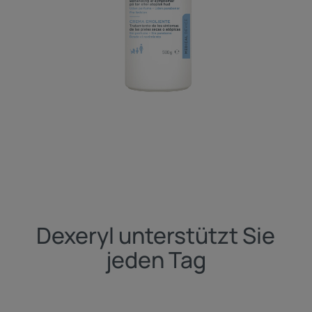
Dexeryl unterstützt Sie
jeden Tag