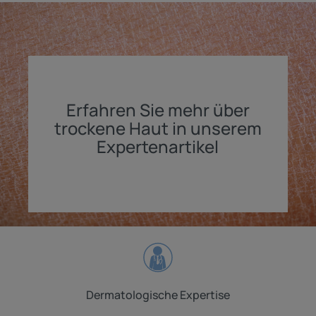
Erfahren Sie mehr über
trockene Haut in unserem
Expertenartikel
Dermatologische Expertise