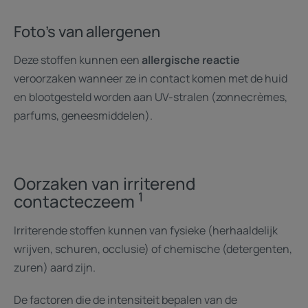
Foto's van allergenen
Deze stoffen kunnen een
allergische reactie
veroorzaken wanneer ze in contact komen met de huid
en blootgesteld worden aan UV-stralen (zonnecrèmes,
parfums, geneesmiddelen).
Oorzaken van irriterend
1
contacteczeem
Irriterende stoffen kunnen van fysieke (herhaaldelijk
wrijven, schuren, occlusie) of chemische (detergenten,
zuren) aard zijn.
De factoren die de intensiteit bepalen van de