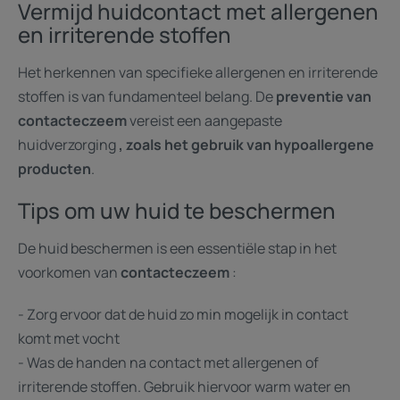
Vermijd huidcontact met allergenen
en irriterende stoffen
Het herkennen van specifieke allergenen en irriterende
stoffen is van fundamenteel belang. De
preventie van
contacteczeem
vereist een aangepaste
huidverzorging
, zoals het gebruik van
hypoallergene
producten
.
Tips om uw huid te beschermen
De huid beschermen is een essentiële stap in het
voorkomen van
contacteczeem
:
- Zorg ervoor dat de huid zo min mogelijk in contact
komt met vocht
- Was de handen na contact met allergenen of
irriterende stoffen. Gebruik hiervoor warm water en