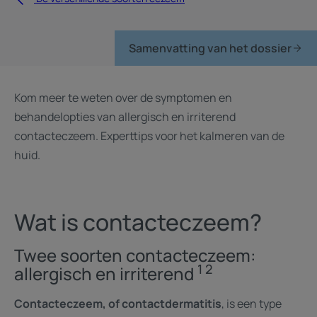
Samenvatting van het dossier
Kom meer te weten over de symptomen en
behandelopties van allergisch en irriterend
contacteczeem. Experttips voor het kalmeren van de
huid.
Wat is contacteczeem?
Twee soorten contacteczeem:
1 2
allergisch en irriterend
Contacteczeem, of contactdermatitis
, is een type