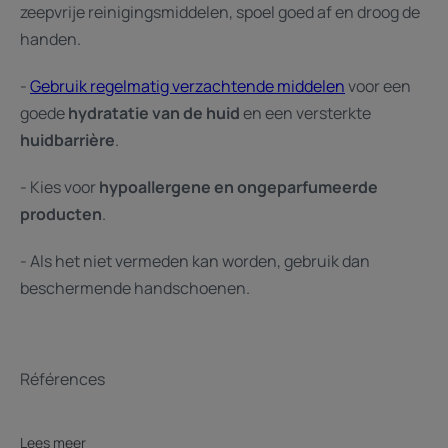
zeepvrije reinigingsmiddelen, spoel goed af en droog de
handen.
-
Gebruik regelmatig verzachtende middelen
voor een
goede
hydratatie van de huid
en een versterkte
huidbarrière
.
- Kies voor
hypoallergene en ongeparfumeerde
producten
.
- Als het niet vermeden kan worden, gebruik dan
beschermende handschoenen.
Références
Lees meer