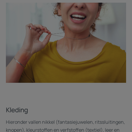
Kleding
Hieronder vallen nikkel (fantasiejuwelen, ritssluitingen,
knopen), kleurstoffen en verfstoffen (textiel), leer en