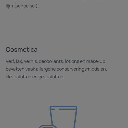
lijm (schoeisel).
Cosmetica
Verf, lak, vernis, deodorants, lotions en make-up
bevatten vaak allergene conserveringsmiddelen,
kleurstoffen en geurstoffen.