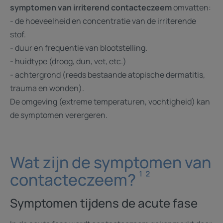
symptomen van irriterend contacteczeem
omvatten:
- de hoeveelheid en concentratie van de irriterende
stof.
- duur en frequentie van blootstelling.
- huidtype (droog, dun, vet, etc.)
- achtergrond (reeds bestaande atopische dermatitis,
trauma en wonden).
De omgeving (extreme temperaturen, vochtigheid) kan
de symptomen verergeren.
Wat zijn de symptomen van
¹ ²
contacteczeem?
Symptomen tijdens de acute fase