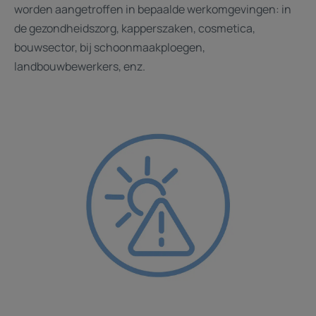
worden aangetroffen in bepaalde werkomgevingen: in
de gezondheidszorg, kapperszaken, cosmetica,
bouwsector, bij schoonmaakploegen,
landbouwbewerkers, enz.