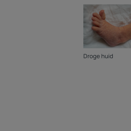
Droge huid