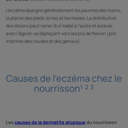
L’eczéma épargne généralement les paumes des mains,
la plante des pieds, le nez et les fesses. La distribution
des lésions peut varier d'un bébé à l'autre et évoluer
avec l'âge en se déplaçant vers les plis de flexion (plis
internes des coudes et des genoux).
Causes de l'eczéma chez le
nourrisson¹ ² ³
Les
causes de la dermatite atopique
du nourrisson