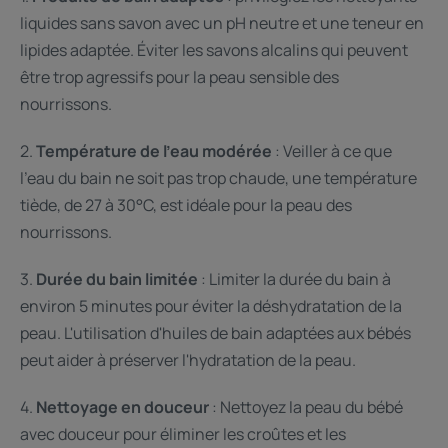
liquides sans savon avec un pH neutre et une teneur en
lipides adaptée. Éviter les savons alcalins qui peuvent
être trop agressifs pour la peau sensible des
nourrissons.
2.
Température de l'eau modérée
: Veiller à ce que
l'eau du bain ne soit pas trop chaude, une température
tiède, de 27 à 30°C, est idéale pour la peau des
nourrissons.
3.
Durée du bain limitée
: Limiter la durée du bain à
environ 5 minutes pour éviter la déshydratation de la
peau. L'utilisation d'huiles de bain adaptées aux bébés
peut aider à préserver l'hydratation de la peau.
4.
Nettoyage en douceur
: Nettoyez la peau du bébé
avec douceur pour éliminer les croûtes et les