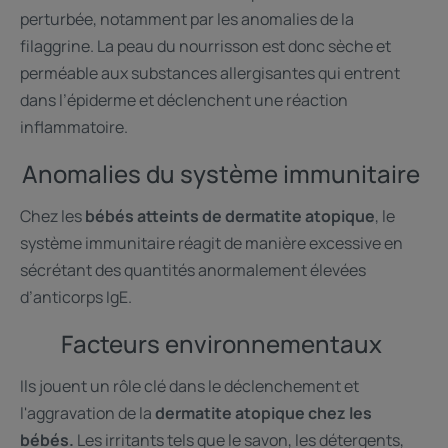
perturbée, notamment par les anomalies de la
filaggrine. La peau du nourrisson est donc sèche et
perméable aux substances allergisantes qui entrent
dans l’épiderme et déclenchent une réaction
inflammatoire.
Anomalies du système immunitaire
Chez les
bébés atteints de dermatite atopique
, le
système immunitaire réagit de manière excessive en
sécrétant des quantités anormalement élevées
d’anticorps IgE.
Facteurs environnementaux
Ils jouent un rôle clé dans le déclenchement et
l'aggravation de la
dermatite atopique chez les
bébés.
Les irritants tels que le savon, les détergents,