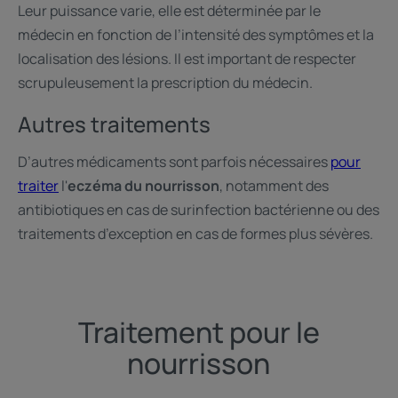
Leur puissance varie, elle est déterminée par le
médecin en fonction de l’intensité des symptômes et la
localisation des lésions. Il est important de respecter
scrupuleusement la prescription du médecin.
Autres traitements
D’autres médicaments sont parfois nécessaires
pour
traiter
l'
eczéma du nourrisson
, notamment des
antibiotiques en cas de surinfection bactérienne ou des
traitements d’exception en cas de formes plus sévères.
Traitement pour le
nourrisson