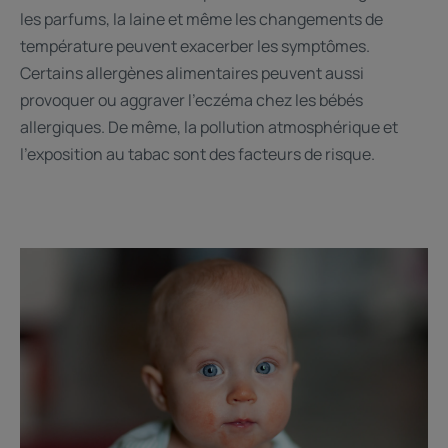
les parfums, la laine et même les changements de
température peuvent exacerber les symptômes.
Certains allergènes alimentaires peuvent aussi
provoquer ou aggraver l'eczéma chez les bébés
allergiques. De même, la pollution atmosphérique et
l'exposition au tabac sont des facteurs de risque.