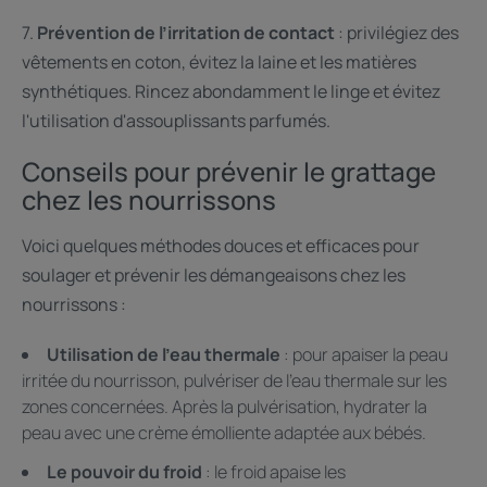
7.
Prévention de l’irritation de contact
: privilégiez des
vêtements en coton, évitez la laine et les matières
synthétiques. Rincez abondamment le linge et évitez
l'utilisation d'assouplissants parfumés.
Conseils pour prévenir le grattage
chez les nourrissons
Voici quelques méthodes douces et efficaces pour
soulager et prévenir les démangeaisons chez les
nourrissons :
Utilisation de l’eau thermale
: pour apaiser la peau
irritée du nourrisson, pulvériser de l’eau thermale sur les
zones concernées. Après la pulvérisation, hydrater la
peau avec une crème émolliente adaptée aux bébés.
Le pouvoir du froid
: le froid apaise les