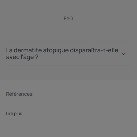
FAQ
La dermatite atopique disparaîtra-t-elle
avec l'âge ?
Références:
Lire plus