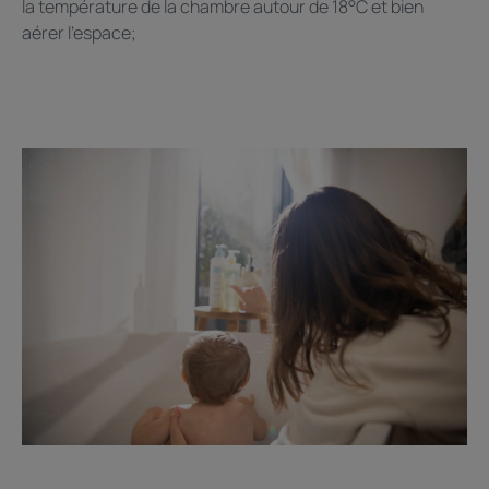
la température de la chambre autour de 18°C et bien
aérer l'espace;