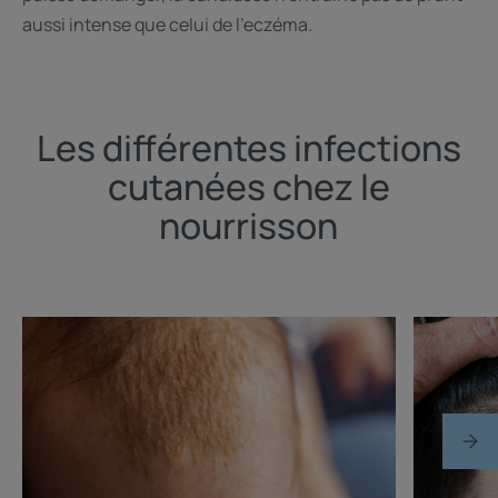
aussi intense que celui de l’eczéma.
Les différentes infections
cutanées chez le
nourrisson