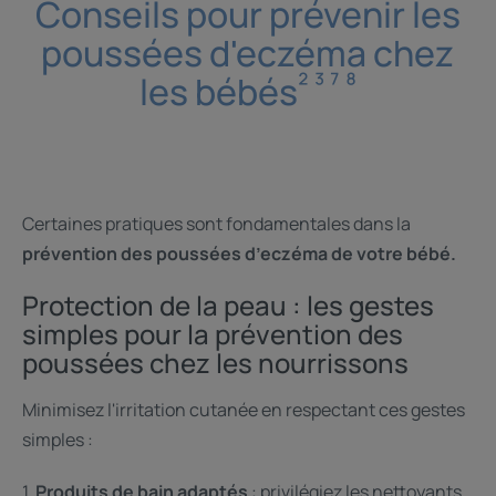
Conseils pour prévenir les
poussées d'eczéma chez
² ³ ⁷ ⁸
les bébés
Certaines pratiques sont fondamentales dans la
prévention des poussées d’eczéma de votre bébé.
Protection de la peau : les gestes
simples pour la prévention des
poussées chez les nourrissons
Minimisez l'irritation cutanée en respectant ces gestes
simples :
1.
Produits de bain adaptés
: privilégiez les nettoyants