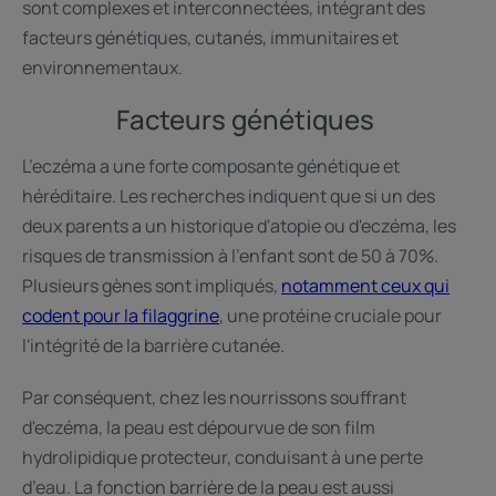
sont complexes et interconnectées, intégrant des
facteurs génétiques, cutanés, immunitaires et
environnementaux.
Facteurs génétiques
L’eczéma a une forte composante génétique et
héréditaire. Les recherches indiquent que si un des
deux parents a un historique d'atopie ou d'eczéma, les
risques de transmission à l’enfant sont de 50 à 70%.
Plusieurs gènes sont impliqués,
notamment ceux qui
codent pour la filaggrine
, une protéine cruciale pour
l'intégrité de la barrière cutanée.
Par conséquent, chez les nourrissons souffrant
d'eczéma, la peau est dépourvue de son film
hydrolipidique protecteur, conduisant à une perte
d’eau. La fonction barrière de la peau est aussi