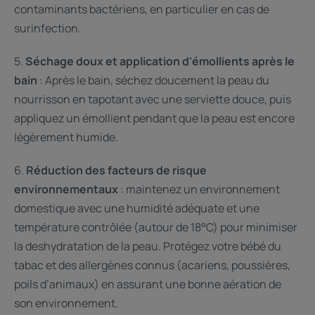
contaminants bactériens, en particulier en cas de
surinfection.
5.
Séchage doux et application d'émollients après le
bain
: Après le bain, séchez doucement la peau du
nourrisson en tapotant avec une serviette douce, puis
appliquez un émollient pendant que la peau est encore
légèrement humide.
6.
Réduction des facteurs de risque
environnementaux
: maintenez un environnement
domestique avec une humidité adéquate et une
température contrôlée (autour de 18°C) pour minimiser
la deshydratation de la peau. Protégez votre bébé du
tabac et des allergènes connus (acariens, poussières,
poils d’animaux) en assurant une bonne aération de
son environnement.