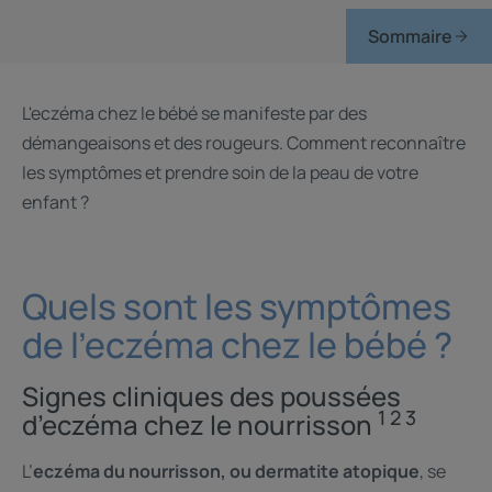
Sommaire
L'eczéma chez le bébé se manifeste par des
démangeaisons et des rougeurs. Comment reconnaître
les symptômes et prendre soin de la peau de votre
enfant ?
Quels sont les symptômes
de l'eczéma chez le bébé ?
Signes cliniques des poussées
1 2 3
d’eczéma chez le nourrisson
L’
eczéma du nourrisson, ou dermatite atopique
, se