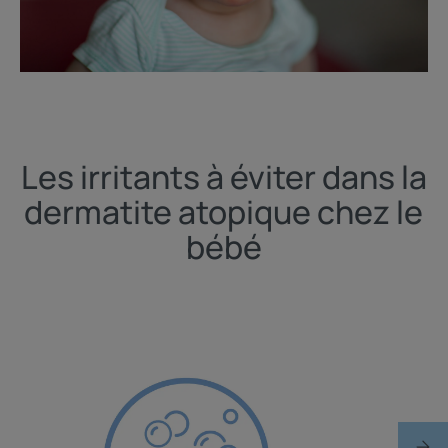
Les irritants à éviter dans la
dermatite atopique chez le
bébé