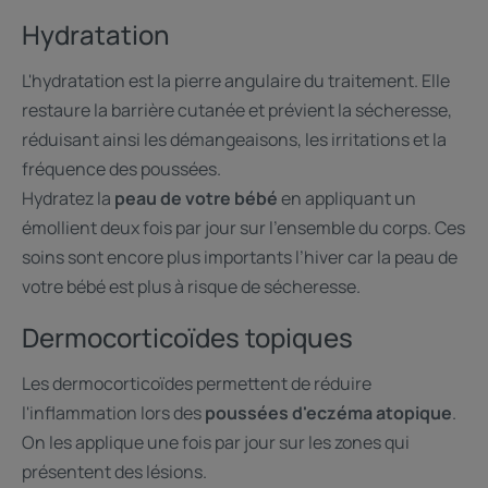
Hydratation
L'hydratation est la pierre angulaire du traitement. Elle
restaure la barrière cutanée et prévient la sécheresse,
réduisant ainsi les démangeaisons, les irritations et la
fréquence des poussées.
Hydratez la
peau de votre bébé
en appliquant un
émollient deux fois par jour sur l’ensemble du corps. Ces
soins sont encore plus importants l’hiver car la peau de
votre bébé est plus à risque de sécheresse.
Dermocorticoïdes topiques
Les dermocorticoïdes permettent de réduire
l'inflammation lors des
poussées d'eczéma atopique
.
On les applique une fois par jour sur les zones qui
présentent des lésions.