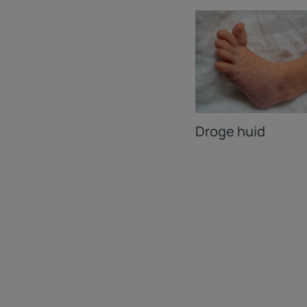
Droge huid