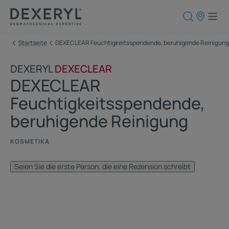
Apothekenf
Startseite
DEXECLEAR Feuchtigkeitsspendende, beruhigende Reinigung
DEXERYL
DEXECLEAR
DEXECLEAR
Feuchtigkeitsspendende,
beruhigende Reinigung
KOSMETIKA
Seien Sie die erste Person, die eine Rezension schreibt