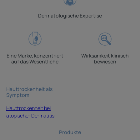
Dermatologische Expertise
Eine Marke, konzentriert
Wirksamkeit klinisch
auf das Wesentliche
bewiesen
Hauttrockenheit als
Symptom
Hauttrockenheit bei
atopischer Dermatitis
Produkte