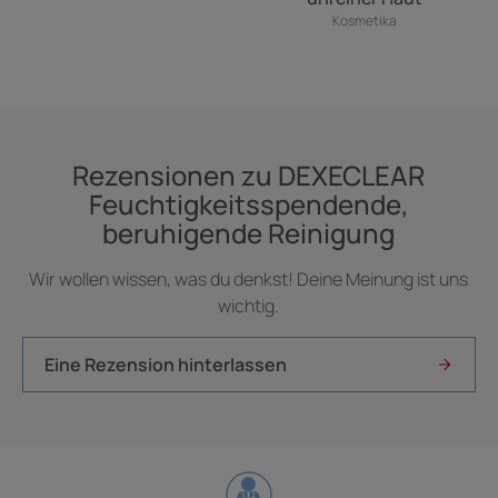
Kosmetika
Rezensionen zu DEXECLEAR
Feuchtigkeitsspendende,
beruhigende Reinigung
Wir wollen wissen, was du denkst! Deine Meinung ist uns
wichtig.
Eine Rezension hinterlassen