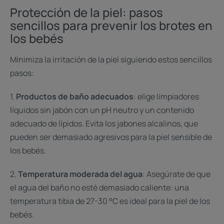
Protección de la piel: pasos
sencillos para prevenir los brotes en
los bebés
Minimiza la irritación de la piel siguiendo estos sencillos
pasos:
1.
Productos de baño adecuados
: elige limpiadores
líquidos sin jabón con un pH neutro y un contenido
adecuado de lípidos. Evita los jabones alcalinos, que
pueden ser demasiado agresivos para la piel sensible de
los bebés.
2.
Temperatura moderada del agua
: Asegúrate de que
el agua del baño no esté demasiado caliente: una
temperatura tibia de 27-30 °C es ideal para la piel de los
bebés.