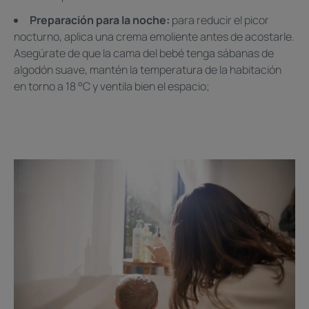
Preparación para la noche:
para reducir el picor
nocturno, aplica una crema emoliente antes de acostarle.
Asegúrate de que la cama del bebé tenga sábanas de
algodón suave, mantén la temperatura de la habitación
en torno a 18 °C y ventila bien el espacio;