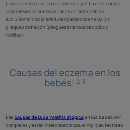
plantas de los pies, la nariz y las nalgas. La distribución
de las lesiones puede variar de un bebé a otro y
evolucionar con la edad, desplazándose hacia los
pliegues de flexión (pliegues internos de codos y
rodillas).
Causas del eczema en los
bebés¹ ² ³
Las
causas de la dermatitis atópica
en los bebés
son
complejas y están interconectadas, e implican factores