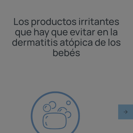
Los productos irritantes
que hay que evitar en la
dermatitis atópica de los
bebés