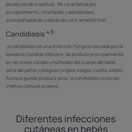
picaduras de insectos). Se caracteriza por
enrojecimiento, hinchazón y sensibilidad,
acompañados de costras de color amarillo miel.
4 5
Candidiasis
La candidiasis es una infección fúngica causada por la
levadura Candida Albicans. Se produce principalmente
en las zonas cálidas y húmedas del cuerpo del bebé:
zona del pañal y pliegues (ingles, nalgas, cuello, axilas).
Aunque puede producir picor, la candidiasis no es tan
intensa como el eczema.
Diferentes infecciones
cutáneas en bebés