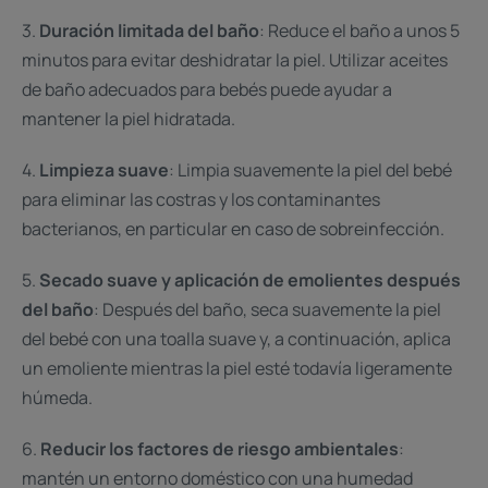
3.
Duración limitada del baño
: Reduce el baño a unos 5
minutos para evitar deshidratar la piel. Utilizar aceites
de baño adecuados para bebés puede ayudar a
mantener la piel hidratada.
4.
Limpieza suave
: Limpia suavemente la piel del bebé
para eliminar las costras y los contaminantes
bacterianos, en particular en caso de sobreinfección.
5.
Secado suave y aplicación de emolientes después
del baño
: Después del baño, seca suavemente la piel
del bebé con una toalla suave y, a continuación, aplica
un emoliente mientras la piel esté todavía ligeramente
húmeda.
6.
Reducir los factores de riesgo ambientales
:
mantén un entorno doméstico con una humedad