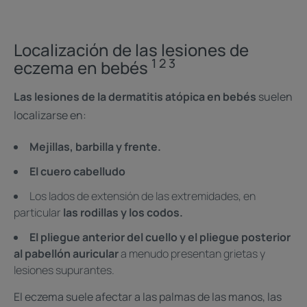
Localización de las lesiones de
1 2 3
eczema en bebés
Las lesiones de la dermatitis atópica en bebés
suelen
localizarse en:
Mejillas, barbilla y frente.
El cuero cabelludo
Los lados de extensión de las extremidades, en
particular
las rodillas y los codos.
El pliegue anterior del cuello y el pliegue posterior
al pabellón auricular
a menudo presentan grietas y
lesiones supurantes.
El eczema suele afectar a las palmas de las manos, las