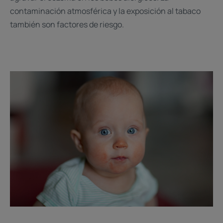
contaminación atmosférica y la exposición al tabaco
también son factores de riesgo.