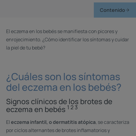
Contenido
El eczema en los bebés se manifiesta con picores y
enrojecimiento. ¿Cómo identificar los síntomas y cuidar
la piel de tu bebé?
¿Cuáles son los síntomas
del eczema en los bebés?
Signos clínicos de los brotes de
1 2 3
eczema en bebés
El
eczema infantil, o dermatitis atópica
, se caracteriza
por ciclos alternantes de brotes inflamatorios y