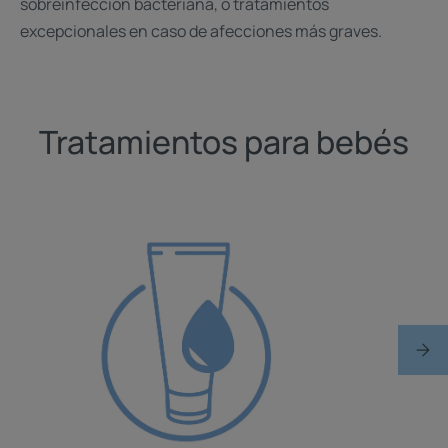
sobreinfección bacteriana, o tratamientos
excepcionales en caso de afecciones más graves.
Tratamientos para bebés