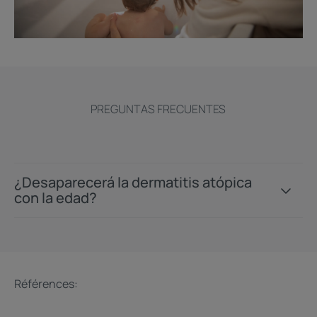
PREGUNTAS FRECUENTES
¿Desaparecerá la dermatitis atópica
con la edad?
Références: