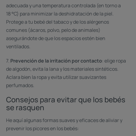
adecuada y una temperatura controlada (en torno a
18 °C) para minimizar la deshidratación de la piel.
Protege a tu bebé del tabaco y de los alérgenos
comunes (ácaros, polvo, pelo de animales)
asegurándote de que los espacios estén bien
ventilados.
7.
Prevención de la irritación por contacto
: elige ropa
de algodón, evita la lana y los materiales sintéticos.
Aclara bien la ropa y evita utilizar suavizantes
perfumados.
Consejos para evitar que los bebés
se rasquen
He aquí algunas formas suaves y eficaces de aliviar y
prevenir los picores en los bebés: