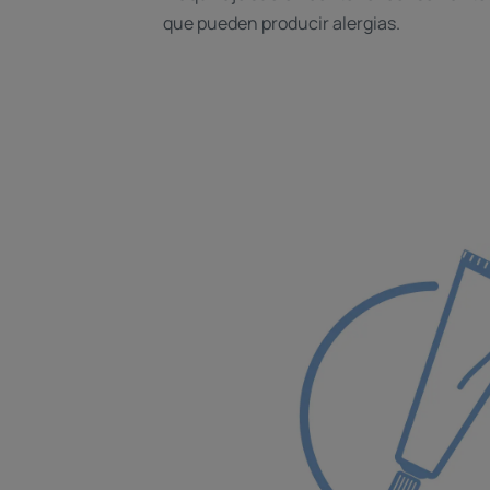
que pueden producir alergias.