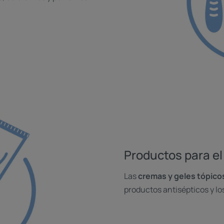
Productos para el 
Las
cremas y geles tópico
productos antisépticos y lo