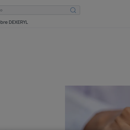
bre DEXERYL