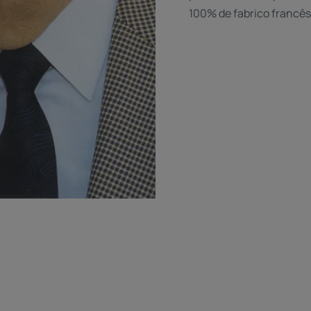
100% de fabrico francês