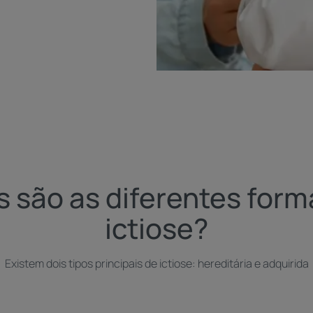
s são as diferentes form
ictiose?
Existem dois tipos principais de ictiose: hereditária e adquirida