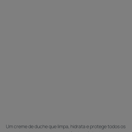
Um creme de duche que limpa, hidrata e protege todos os