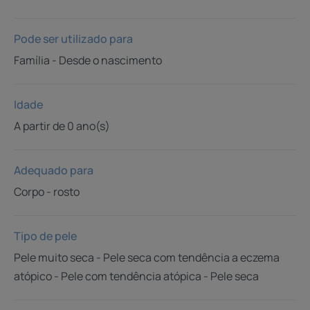
Pode ser utilizado para
Família - Desde o nascimento
Idade
A partir de 0 ano(s)
Adequado para
Corpo - rosto
Tipo de pele
Pele muito seca - Pele seca com tendência a eczema
atópico - Pele com tendência atópica - Pele seca