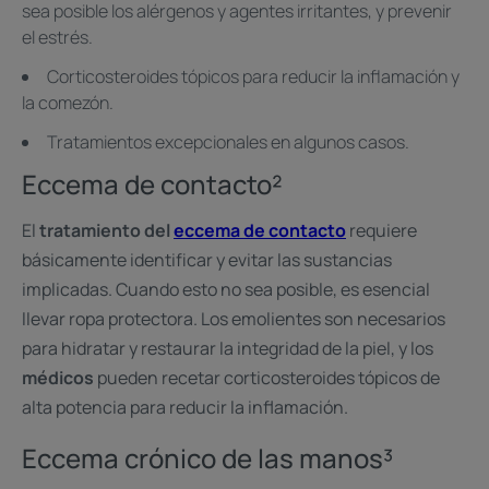
sea posible los alérgenos y agentes irritantes, y prevenir
el estrés.
Corticosteroides tópicos para reducir la inflamación y
la comezón.
Tratamientos excepcionales en algunos casos.
Eccema de contacto²
El
tratamiento del
eccema de contacto
requiere
básicamente identificar y evitar las sustancias
implicadas. Cuando esto no sea posible, es esencial
llevar ropa protectora. Los emolientes son necesarios
para hidratar y restaurar la integridad de la piel, y los
médicos
pueden recetar corticosteroides tópicos de
alta potencia para reducir la inflamación.
Eccema crónico de las manos³