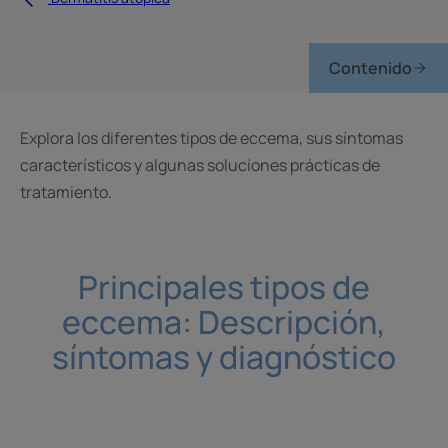
Contenido
Explora los diferentes tipos de eccema, sus síntomas
característicos y algunas soluciones prácticas de
tratamiento.
Principales tipos de
eccema: Descripción,
síntomas y diagnóstico