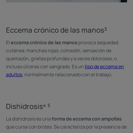
Eccema crónico de las manos³
El
eccema crónico de las manos
provoca sequedad
cutánea, manchas rojas, comezón, sensación de
quemazón, grietas profundas y a veces dolorosas, o
incluso úlceras con sangrado. Es un
tipo de eccema en
adultos
, normalmente relacionado con el trabajo.
Dishidrosis⁴ ⁵
La dishidrosis es una
forma de eccema con ampollas
que cursa con brotes. Se caracteriza por la presencia de