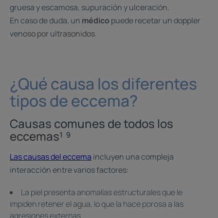
gruesa y escamosa, supuración y ulceración.
En caso de duda, un
médico
puede recetar un doppler
venoso por ultrasonidos.
¿Qué causa los diferentes
tipos de eccema?
Causas comunes de todos los
eccemas¹ ⁹
Las causas del eccema
incluyen una compleja
interacción entre varios factores:
La piel presenta anomalías estructurales que le
impiden retener el agua, lo que la hace porosa a las
agresiones externas.