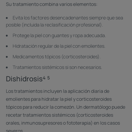
Su tratamiento combina varios elementos:
Evita los factores desencadenantes siempre que sea
posible (incluida la reclasificación profesional).
Protege la piel con guantes y ropa adecuada.
Hidratación regular de la piel con emolientes.
Medicamentos tópicos (corticosteroides).
Tratamientos sistémicos si son necesarios.
Dishidrosis⁴ ⁵
Los tratamientos incluyen la aplicación diaria de
emolientes para hidratar la piel y corticosteroides
tópicos para reducir la comezón. Un dermatólogo puede
recetar tratamientos sistémicos (corticosteroides
orales, inmunosupresores o fototerapia) en los casos
severos.