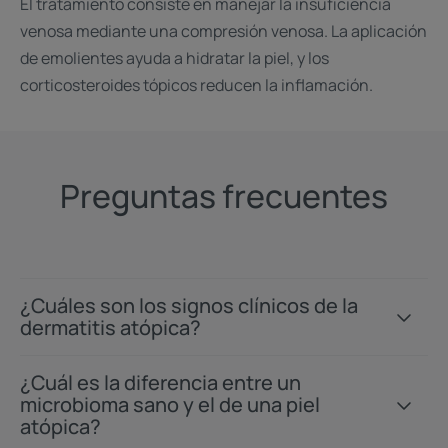
El tratamiento consiste en manejar la insuficiencia
venosa mediante una compresión venosa. La aplicación
de emolientes ayuda a hidratar la piel, y los
corticosteroides tópicos reducen la inflamación.
Preguntas frecuentes
¿Cuáles son los signos clínicos de la
dermatitis atópica?
¿Cuál es la diferencia entre un
microbioma sano y el de una piel
atópica?