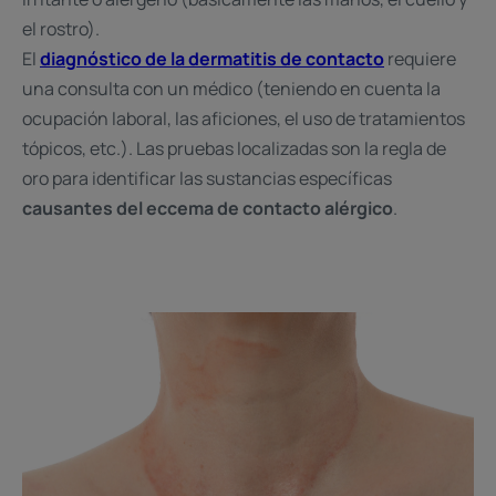
el rostro).
El
diagnóstico de la dermatitis de contacto
requiere
una consulta con un médico (teniendo en cuenta la
ocupación laboral, las aficiones, el uso de tratamientos
tópicos, etc.). Las pruebas localizadas son la regla de
oro para identificar las sustancias específicas
causantes del eccema de contacto alérgico
.