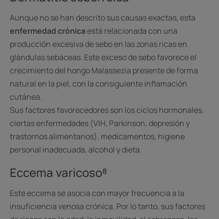
Aunque no se han descrito sus causas exactas, esta
enfermedad crónica
está relacionada con una
producción excesiva de sebo en las zonas ricas en
glándulas sebáceas. Este exceso de sebo favorece el
crecimiento del hongo Malassezia presente de forma
natural en la piel, con la consiguiente inflamación
cutánea.
Sus factores favorecedores son los ciclos hormonales,
ciertas enfermedades (VIH, Parkinson, depresión y
trastornos alimentarios), medicamentos, higiene
personal inadecuada, alcohol y dieta.
Eccema varicoso⁸
Este eccema se asocia con mayor frecuencia a la
insuficiencia venosa crónica. Por lo tanto, sus factores