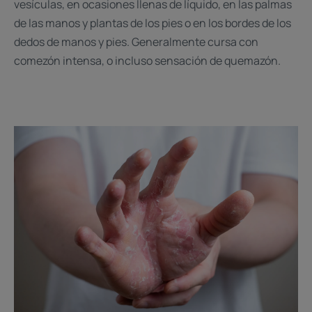
vesículas, en ocasiones llenas de líquido, en las palmas
de las manos y plantas de los pies o en los bordes de los
dedos de manos y pies. Generalmente cursa con
comezón intensa, o incluso sensación de quemazón.