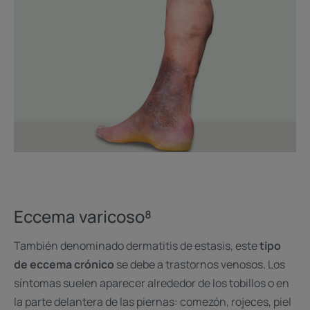
Eccema varicoso⁸
También denominado dermatitis de estasis, este
tipo
de eccema crónico
se debe a trastornos venosos. Los
síntomas suelen aparecer alrededor de los tobillos o en
la parte delantera de las piernas: comezón, rojeces, piel