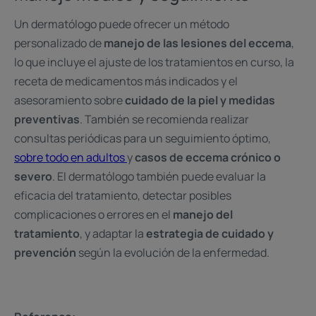
Un dermatólogo puede ofrecer un método
personalizado de
manejo de las lesiones del eccema
,
lo que incluye el ajuste de los tratamientos en curso, la
receta de medicamentos más indicados y el
asesoramiento sobre
cuidado de la piel y medidas
preventivas
. También se recomienda realizar
consultas periódicas para un seguimiento óptimo,
sobre todo en adultos
y
casos de eccema crónico o
severo
. El dermatólogo también puede evaluar la
eficacia del tratamiento, detectar posibles
complicaciones o errores en el
manejo del
tratamiento
, y adaptar la
estrategia de cuidado y
prevención
según la evolución de la enfermedad.