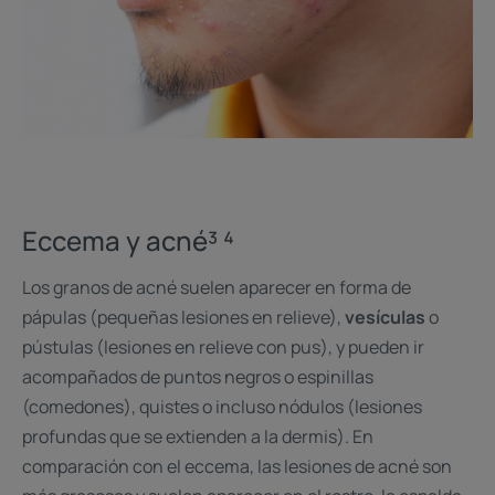
Eccema y acné³ ⁴
Los granos de acné suelen aparecer en forma de
pápulas (pequeñas lesiones en relieve),
vesículas
o
pústulas (lesiones en relieve con pus), y pueden ir
acompañados de puntos negros o espinillas
(comedones), quistes o incluso nódulos (lesiones
profundas que se extienden a la dermis). En
comparación con el eccema, las lesiones de acné son