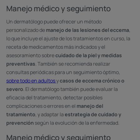
Manejo médico y seguimiento
Un dermatólogo puede ofrecer un método
personalizado de
manejo de las lesiones del eccema
,
lo que incluye el ajuste de los tratamientos en curso, la
receta de medicamentos más indicados y el
asesoramiento sobre
cuidado de la piel y medidas
preventivas
. También se recomienda realizar
consultas periódicas para un seguimiento óptimo,
sobre todo en adultos
y
casos de eccema crónico o
severo
. El dermatólogo también puede evaluar la
eficacia del tratamiento, detectar posibles
complicaciones o errores en el
manejo del
tratamiento
, y adaptar la
estrategia de cuidado y
prevención
según la evolución de la enfermedad.
Manejo médico y seguimiento