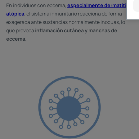
En individuos con eccema,
especialmente dermatitis
atópica
, el sistema inmunitario reacciona de forma
exagerada ante sustancias normalmente inocuas, lo
que provoca
inflamación cutánea y manchas de
eccema
.