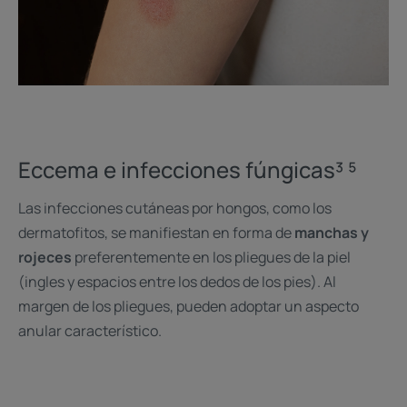
Eccema e infecciones fúngicas³ ⁵
Las infecciones cutáneas por hongos, como los
dermatofitos, se manifiestan en forma de
manchas y
rojeces
preferentemente en los pliegues de la piel
(ingles y espacios entre los dedos de los pies). Al
margen de los pliegues, pueden adoptar un aspecto
anular característico.