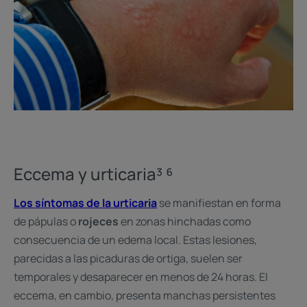
Eccema y urticaria³ ⁶
Los síntomas de la urticaria
se manifiestan en forma
de pápulas o
rojeces
en zonas hinchadas como
consecuencia de un edema local. Estas lesiones,
parecidas a las picaduras de ortiga, suelen ser
temporales y desaparecer en menos de 24 horas. El
eccema, en cambio, presenta manchas persistentes