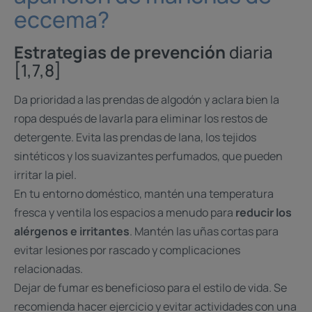
eccema?
Estrategias de prevención
diaria
[1,7,8]
Da prioridad a las prendas de algodón y aclara bien la
ropa después de lavarla para eliminar los restos de
detergente. Evita las prendas de lana, los tejidos
sintéticos y los suavizantes perfumados, que pueden
irritar la piel.
En tu entorno doméstico, mantén una temperatura
fresca y ventila los espacios a menudo para
reducir los
alérgenos e irritantes
. Mantén las uñas cortas para
evitar lesiones por rascado y complicaciones
relacionadas.
Dejar de fumar es beneficioso para el estilo de vida. Se
recomienda hacer ejercicio y evitar actividades con una