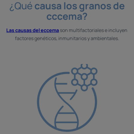
¿Qué
causa los granos de
cccema?
Las causas del eccema
son multifactoriales e incluyen
factores genéticos, inmunitarios y ambientales.