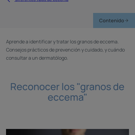
Contenido
Aprende a identificar y tratar los granos de eccema.
Consejos prácticos de prevención y cuidado, y cuándo
consultar a un dermatólogo.
Reconocer los "granos de
eccema"