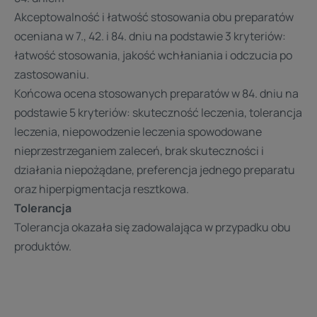
Akceptowalność i łatwość stosowania obu preparatów
oceniana w 7., 42. i 84. dniu na podstawie 3 kryteriów:
łatwość stosowania, jakość wchłaniania i odczucia po
zastosowaniu.
Końcowa ocena stosowanych preparatów w 84. dniu na
podstawie 5 kryteriów: skuteczność leczenia, tolerancja
leczenia, niepowodzenie leczenia spowodowane
nieprzestrzeganiem zaleceń, brak skuteczności i
działania niepożądane, preferencja jednego preparatu
oraz hiperpigmentacja resztkowa.
Tolerancja
Tolerancja okazała się zadowalająca w przypadku obu
produktów.