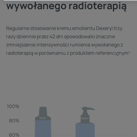
wywołanego radioterapią
Regularne stosowanie kremu emolientu Dexeryl trzy
razy dziennie przez 42 dni spowodowało znaczne
zmniejszenie intensywności rumienia wywołanego z
radioterapią w porównaniu z produktem referencyjnym¹