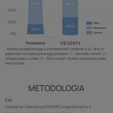
Wykres przedstawiający intensywność rumienia w 42. dniu w
zależności od zastosowanego produktu. 1 – Niewielki rumień. 2 –
Umiarkowany rumień. 3 – Silny rumień. Grafika stworzona przez
Pierre Fabre.
METODOLOGIA
Cel
Działanie i tolerancja DEXERYL w porównaniu z