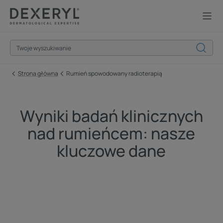
Strona główna
Rumień spowodowany radioterapią
Wyniki badań klinicznych
nad rumieńcem: nasze
kluczowe dane