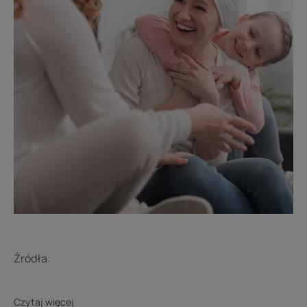
Źródła:
Czytaj więcej