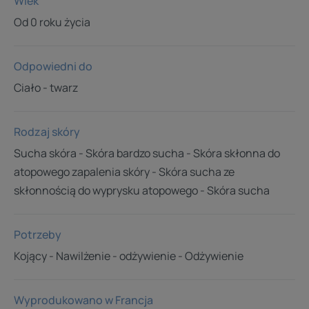
Wiek
Od 0 roku życia
Odpowiedni do
Ciało - twarz
Rodzaj skóry
Sucha skóra - Skóra bardzo sucha - Skóra skłonna do
atopowego zapalenia skóry - Skóra sucha ze
skłonnością do wyprysku atopowego - Skóra sucha
Potrzeby
Kojący - Nawilżenie - odżywienie - Odżywienie
Wyprodukowano w Francja