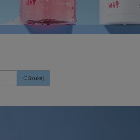
Szukaj