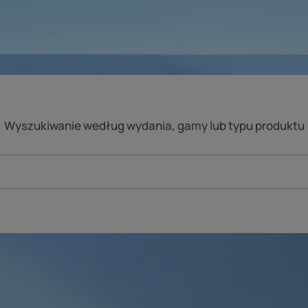
Wyszukiwanie według wydania, gamy lub typu produktu