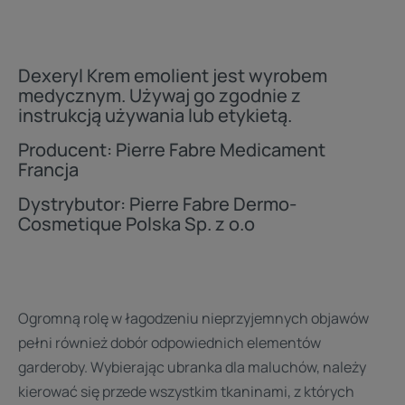
Dexeryl Krem emolient jest wyrobem
medycznym. Używaj go zgodnie z
instrukcją używania lub etykietą.
Producent: Pierre Fabre Medicament
Francja
Dystrybutor: Pierre Fabre Dermo-
Cosmetique Polska Sp. z o.o
Ogromną rolę w łagodzeniu nieprzyjemnych objawów
pełni również dobór odpowiednich elementów
garderoby. Wybierając ubranka dla maluchów, należy
kierować się przede wszystkim tkaninami, z których