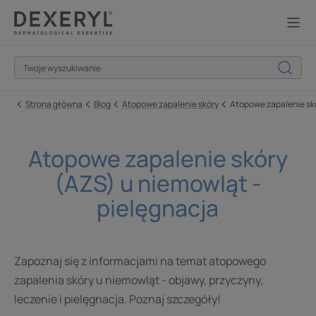
Strona główna
Blog
Atopowe zapalenie skóry
Atopowe zapalenie skó
Atopowe zapalenie skóry
(AZS) u niemowląt -
pielęgnacja
Zapoznaj się z informacjami na temat atopowego
zapalenia skóry u niemowląt - objawy, przyczyny,
leczenie i pielęgnacja. Poznaj szczegóły!