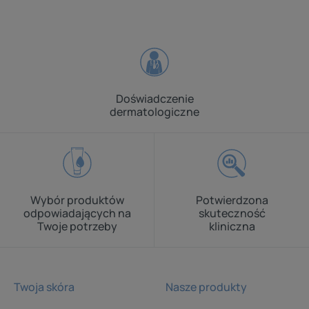
Doświadczenie
dermatologiczne
Wybór produktów
Potwierdzona
odpowiadających na
skuteczność
Twoje potrzeby
kliniczna
Twoja skóra
Nasze produkty