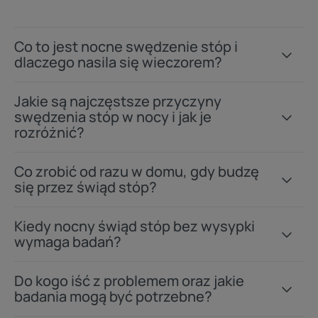
Co to jest nocne swędzenie stóp i
dlaczego nasila się wieczorem?
Jakie są najczęstsze przyczyny
swędzenia stóp w nocy i jak je
rozróżnić?
Co zrobić od razu w domu, gdy budzę
się przez świąd stóp?
Kiedy nocny świąd stóp bez wysypki
wymaga badań?
Do kogo iść z problemem oraz jakie
badania mogą być potrzebne?