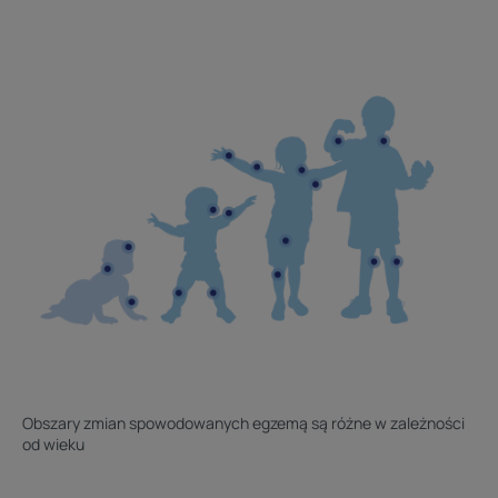
Obszary zmian spowodowanych egzemą są różne w zależności
od wieku