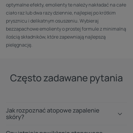
optymalne efekty, emolienty te należy nakładać na całe
ciało raz lub dwa razy dziennie, najlepiej po krótkim
prysznicu i delikatnym osuszeniu. Wybieraj
bezzapachowe emolienty o prostej formule z minimalną
ilością składników, które zapewniają najlepszą
pielęgnację.
Często zadawane pytania
Jak rozpoznać atopowe zapalenie
skóry?